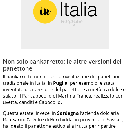
Non solo pankarretto: le altre versioni del
panettone
Il pankarretto non è l’unica rivisitazione del panettone
tradizionale in Italia. In
Puglia
, per esempio, è stata
inventata una versione del panettone a metà tra dolce e
salato, il
Pancapocollo di Martina Franca
, realizzato con
uvetta, canditi e Capocollo.
Questa estate, invece, in
Sardegna
l’azienda dolciaria
Rau Sardo & Dolce di Berchidda, in provincia di Sassari,
ha ideato
il panettone estivo alla frutta
per ripartire