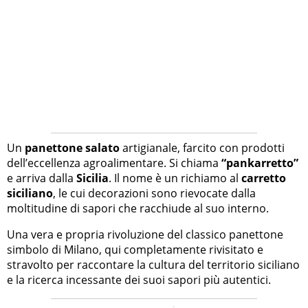
Un
panettone salato
artigianale, farcito con prodotti
dell’eccellenza agroalimentare. Si chiama
“pankarretto”
e arriva dalla
Sicilia
. Il nome è un richiamo al
carretto
siciliano
, le cui decorazioni sono rievocate dalla
moltitudine di sapori che racchiude al suo interno.
Una vera e propria rivoluzione del classico panettone
simbolo di Milano, qui completamente rivisitato e
stravolto per raccontare la cultura del territorio siciliano
e la ricerca incessante dei suoi sapori più autentici.