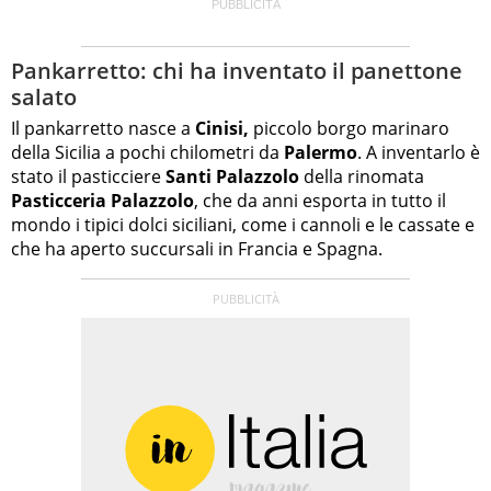
Pankarretto: chi ha inventato il panettone
salato
Il pankarretto nasce a
Cinisi,
piccolo borgo marinaro
della Sicilia a pochi chilometri da
Palermo
. A inventarlo è
stato il pasticciere
Santi Palazzolo
della rinomata
Pasticceria Palazzolo
, che da anni esporta in tutto il
mondo i tipici dolci siciliani, come i cannoli e le cassate e
che ha aperto succursali in Francia e Spagna.