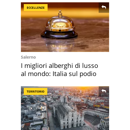
ECCELLENZE
Salerno
I migliori alberghi di lusso
al mondo: Italia sul podio
TERRITORIO