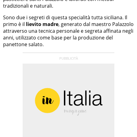
tradizionali e naturali.
Sono due i segreti di questa specialità tutta siciliana. Il
primo è il
lievito madre
, generato dal maestro Palazzolo
attraverso una tecnica personale e segreta affinata negli
anni, utilizzato come base per la produzione del
panettone salato.