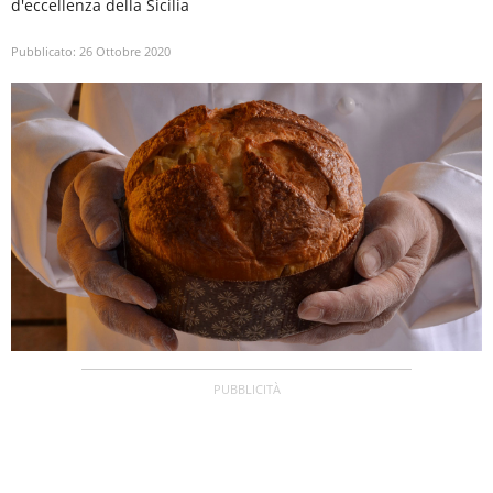
d'eccellenza della Sicilia
Pubblicato:
26 Ottobre 2020