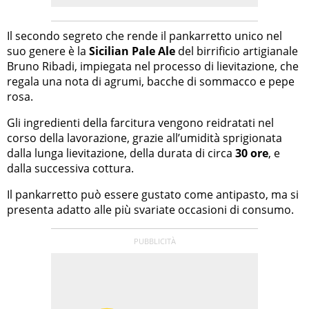
Il secondo segreto che rende il pankarretto unico nel
suo genere è la
Sicilian Pale Ale
del birrificio artigianale
Bruno Ribadi, impiegata nel processo di lievitazione, che
regala una nota di agrumi, bacche di sommacco e pepe
rosa.
Gli ingredienti della farcitura vengono reidratati nel
corso della lavorazione, grazie all’umidità sprigionata
dalla lunga lievitazione, della durata di circa
30 ore
, e
dalla successiva cottura.
Il pankarretto può essere gustato come antipasto, ma si
presenta adatto alle più svariate occasioni di consumo.