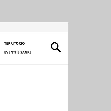
TERRITORIO
EVENTI E SAGRE