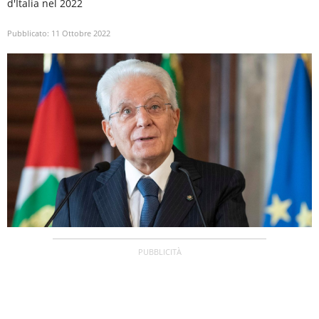
d'Italia nel 2022
Pubblicato:
11 Ottobre 2022