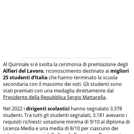
Al Quirinale si è svolta la cerimonia di premiazione degli
Alfieri del Lavoro
, riconoscimento destinato ai
migliori
25 studenti d’Italia
che hanno terminato la scuola
secondaria con il massimo dei voti. Gli studenti sono
stati premiati con una medaglia direttamente dal
Presidente della Repubblica Sergio Mattarella
.
Nel 2022 i
dirigenti scolastici
hanno segnalato 3.378
studenti. Tra tutti gli studenti segnalati, 3.181 avevano i
requisiti richiesti: votazione minima di 9/10 al diploma di
Licenza Media e una media di 8/10 per ciascuno dei