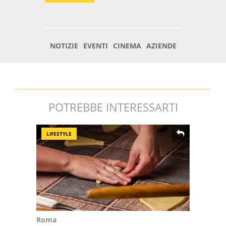
POTREBBE INTERESSARTI
LIFESTYLE
Roma