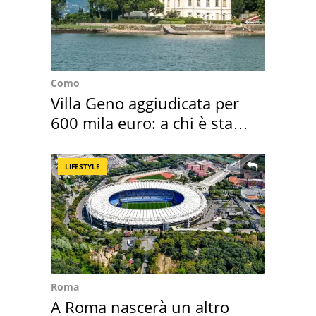
Como
Villa Geno aggiudicata per
600 mila euro: a chi è stata
assegnata
LIFESTYLE
Roma
A Roma nascerà un altro