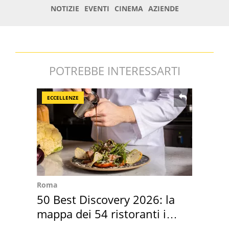
POTREBBE INTERESSARTI
ECCELLENZE
Roma
50 Best Discovery 2026: la
mappa dei 54 ristoranti in
Italia