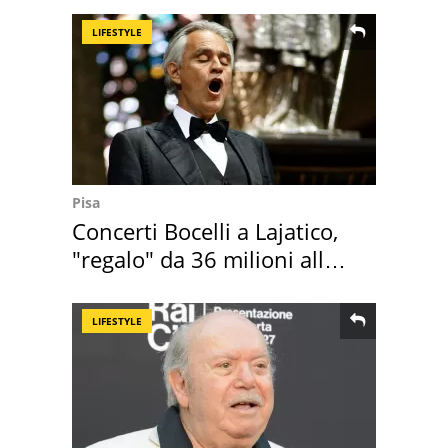
LIFESTYLE
Pisa
Concerti Bocelli a Lajatico,
"regalo" da 36 milioni alla
Toscana
LIFESTYLE