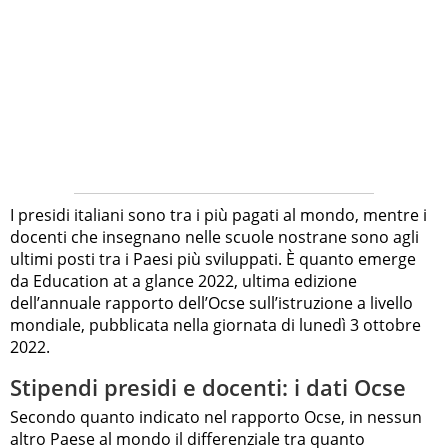
I presidi italiani sono tra i più pagati al mondo, mentre i
docenti che insegnano nelle scuole nostrane sono agli
ultimi posti tra i Paesi più sviluppati. È quanto emerge
da Education at a glance 2022, ultima edizione
dell’annuale rapporto dell’Ocse sull’istruzione a livello
mondiale, pubblicata nella giornata di lunedì 3 ottobre
2022.
Stipendi presidi e docenti: i dati Ocse
Secondo quanto indicato nel rapporto Ocse, in nessun
altro Paese al mondo il differenziale tra quanto