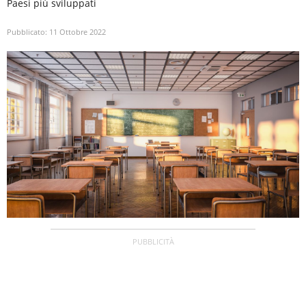
Paesi più sviluppati
Pubblicato:
11 Ottobre 2022