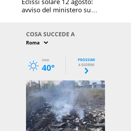
Eclissi solare 12 agosto:
avviso del ministero su
come osservarla