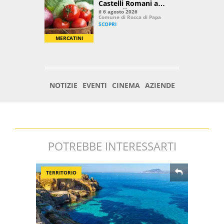
POTREBBE INTERESSARTI
TERRITORIO