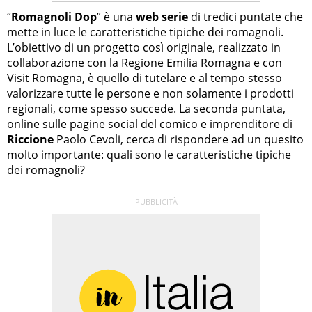
“
Romagnoli Dop
” è una
web serie
di tredici puntate che
mette in luce le caratteristiche tipiche dei romagnoli.
L’obiettivo di un progetto così originale, realizzato in
collaborazione con la Regione
Emilia Romagna
e con
Visit Romagna, è quello di tutelare e al tempo stesso
valorizzare tutte le persone e non solamente i prodotti
regionali, come spesso succede. La seconda puntata,
online sulle pagine social del comico e imprenditore di
Riccione
Paolo Cevoli, cerca di rispondere ad un quesito
molto importante: quali sono le caratteristiche tipiche
dei romagnoli?