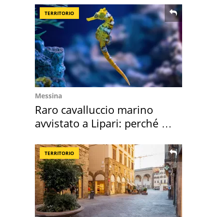
TERRITORIO
Messina
Raro cavalluccio marino
avvistato a Lipari: perché è
speciale
TERRITORIO