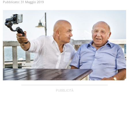
Pubblicato:
31 Maggio 2019