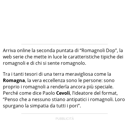
Arriva online la seconda puntata di “Romagnoli Dop”, la
web serie che mette in luce le caratteristiche tipiche dei
romagnoli e di chi si sente romagnolo.
Tra i tanti tesori di una terra meravigliosa come la
Romagna
, la vera eccellenza sono le persone: sono
proprio i romagnoli a renderla ancora più speciale.
Perché come dice Paolo
Cevoli
, l’ideatore del format,
“Penso che a nessuno stiano antipatici i romagnoli. Loro
spurgano la simpatia da tutti i pori”.