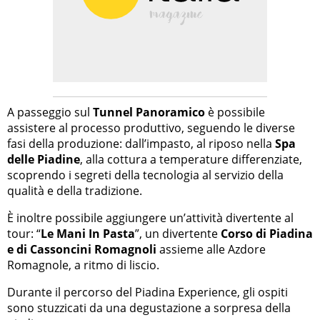
A passeggio sul
Tunnel Panoramico
è possibile
assistere al processo produttivo, seguendo le diverse
fasi della produzione: dall’impasto, al riposo nella
Spa
delle Piadine
, alla cottura a temperature differenziate,
scoprendo i segreti della tecnologia al servizio della
qualità e della tradizione.
È inoltre possibile aggiungere un’attività divertente al
tour: “
Le Mani In Pasta
”, un divertente
Corso di Piadina
e di Cassoncini Romagnoli
assieme alle Azdore
Romagnole, a ritmo di liscio.
Durante il percorso del Piadina Experience, gli ospiti
sono stuzzicati da una degustazione a sorpresa della