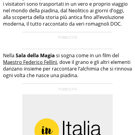
i visitatori sono trasportati in un vero e proprio viaggio
nel mondo della piadina, dal Neolitico ai giorni d’oggi,
alla scoperta della storia più antica fino all’evoluzione
moderna, il tutto raccontato da veri romagnoli DOC.
Nella
Sala della Magia
si sogna come in un film del
Maestro Federico Fellini
, dove il grano e gli altri elementi
danzano insieme per raccontare l’alchimia che si rinnova
ogni volta che nasce una piadina.