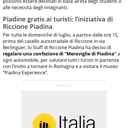
possono essere declinati in base all’età degli studenti o
alle necessità degli insegnanti.
Piadine gratis ai turisti: l’iniziativa di
Riccione Piadina
Per tutte le domeniche di luglio, a partire dalle ore 15,
prima del casello autostradale di Riccione in via
Berlinguer, lo Staff di Riccione Piadina ha deciso di
regalare una confezione di “Meraviglie di Piadina”
a
ogni automobile, per salutare tutti i turisti in partenza
con l’invito a tornare in Romagna e a visitare il museo
“Piadina Experience”.