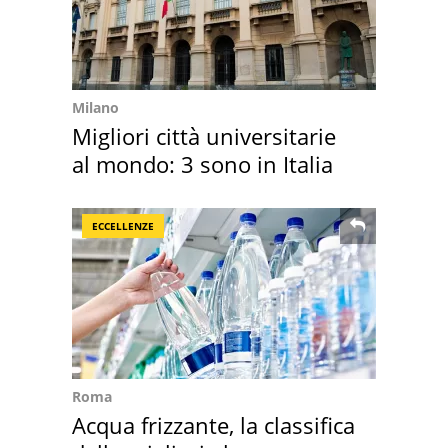
Milano
Migliori città universitarie
al mondo: 3 sono in Italia
ECCELLENZE
Roma
Acqua frizzante, la classifica