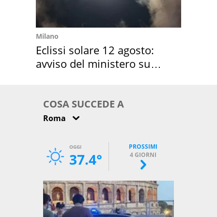
Milano
Eclissi solare 12 agosto:
avviso del ministero su
come osservarla