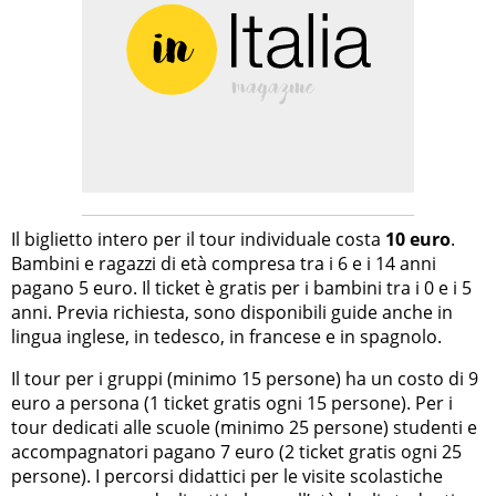
Il biglietto intero per il tour individuale costa
10 euro
.
Bambini e ragazzi di età compresa tra i 6 e i 14 anni
pagano 5 euro. Il ticket è gratis per i bambini tra i 0 e i 5
anni. Previa richiesta, sono disponibili guide anche in
lingua inglese, in tedesco, in francese e in spagnolo.
Il tour per i gruppi (minimo 15 persone) ha un costo di 9
euro a persona (1 ticket gratis ogni 15 persone). Per i
tour dedicati alle scuole (minimo 25 persone) studenti e
accompagnatori pagano 7 euro (2 ticket gratis ogni 25
persone). I percorsi didattici per le visite scolastiche