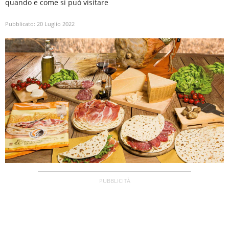
quando e come si può visitare
Pubblicato:
20 Luglio 2022