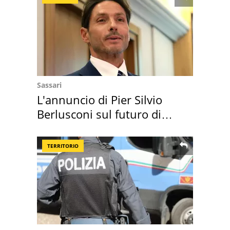
Sassari
L'annuncio di Pier Silvio
Berlusconi sul futuro di
Villa Certosa
TERRITORIO