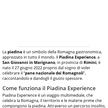
La
piadina
è un simbolo della Romagna gastronomica,
apprezzato in tutto il mondo. Il
Piadina Experience
, a
San Giovanni in Marignano
, in provincia di
Rimini
, è
nato il 27 giugno 2022 proprio dal sogno di voler
celebrare il “
pane nazionale dei Romagnoli
”,
raccontandolo e dandogli il giusto spessore.
Come funziona il Piadina Experience
Piadina Experience è un viaggio multimediale, che
celebra la Romagna, il territorio e le materie prime che
compongono la piadina. Attraverso un percorso insolito,