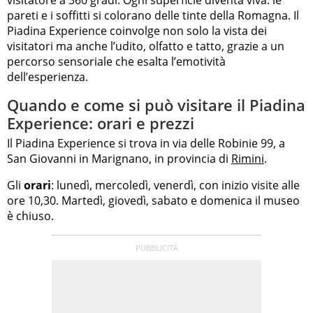
pareti e i soffitti si colorano delle tinte della Romagna. Il
Piadina Experience coinvolge non solo la vista dei
visitatori ma anche l’udito, olfatto e tatto, grazie a un
percorso sensoriale che esalta l’emotività
dell’esperienza.
Quando e come si può visitare il Piadina
Experience: orari e prezzi
Il Piadina Experience si trova in via delle Robinie 99, a
San Giovanni in Marignano, in provincia di
Rimini
.
Gli
orari
: lunedì, mercoledì, venerdì, con inizio visite alle
ore 10,30. Martedì, giovedì, sabato e domenica il museo
è chiuso.