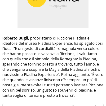
Roberto Bugli
, proprietario di Riccione Piadina e
ideatore del museo Piadina Experience, ha spiegato così
l’idea: “È un gesto di cordialità romagnola verso coloro
che hanno passato le vacanze a Riccione, li salutiamo
con quella che è il simbolo della Romagna: la Piadina,
sperando che tornino presto a trovarci, tutto l’anno, e
che vengano a scoprire la Magia della Piadina al nostro
nuovissimo Piadina Experience”. Poi ha aggiunto: “È vero
che quando le vacanze finiscono c’è sempre un po’ di
nostalgia, ma stavolta i turisti potranno lasciare Riccione
con un bel sorriso, un gustoso souvenir di piadina, e
tanta voglia di tornare presto a trovarci”.