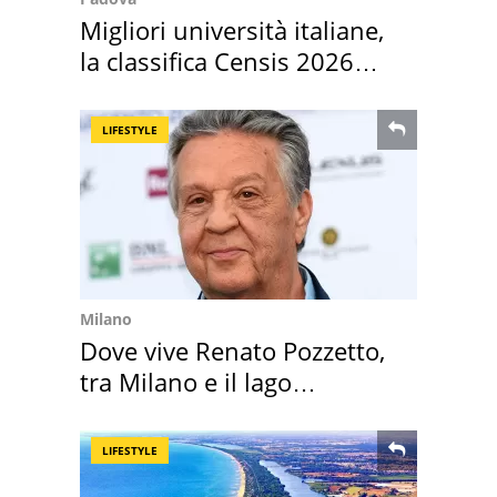
Migliori università italiane,
la classifica Censis 2026
2027
LIFESTYLE
Milano
Dove vive Renato Pozzetto,
tra Milano e il lago
Maggiore
LIFESTYLE