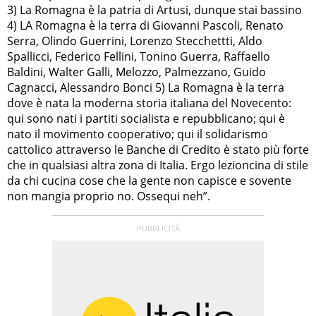
3) La Romagna è la patria di Artusi, dunque stai bassino
4) LA Romagna è la terra di Giovanni Pascoli, Renato
Serra, Olindo Guerrini, Lorenzo Stecchettti, Aldo
Spallicci, Federico Fellini, Tonino Guerra, Raffaello
Baldini, Walter Galli, Melozzo, Palmezzano, Guido
Cagnacci, Alessandro Bonci 5) La Romagna è la terra
dove è nata la moderna storia italiana del Novecento:
qui sono nati i partiti socialista e repubblicano; qui è
nato il movimento cooperativo; qui il solidarismo
cattolico attraverso le Banche di Credito è stato più forte
che in qualsiasi altra zona di Italia. Ergo lezioncina di stile
da chi cucina cose che la gente non capisce e sovente
non mangia proprio no. Ossequi neh”.