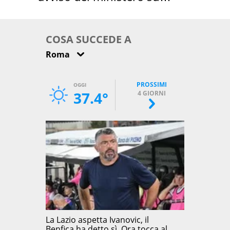
come osservarla