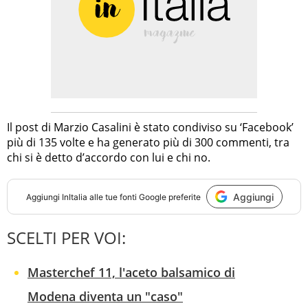
Il post di Marzio Casalini è stato condiviso su ‘Facebook’
più di 135 volte e ha generato più di 300 commenti, tra
chi si è detto d’accordo con lui e chi no.
Aggiungi
Aggiungi
InItalia
alle tue fonti Google preferite
SCELTI PER VOI:
Masterchef 11, l'aceto balsamico di
Modena diventa un "caso"