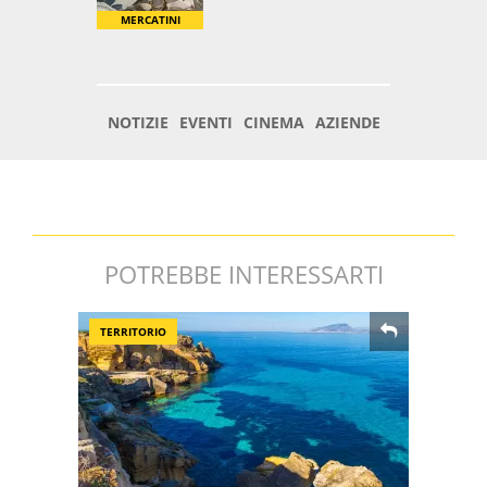
POTREBBE INTERESSARTI
TERRITORIO