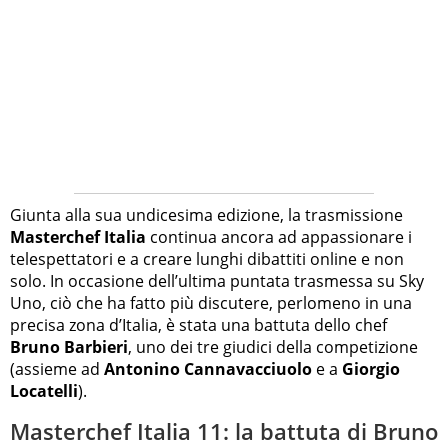
Giunta alla sua undicesima edizione, la trasmissione
Masterchef Italia
continua ancora ad appassionare i
telespettatori e a creare lunghi dibattiti online e non
solo. In occasione dell’ultima puntata trasmessa su Sky
Uno, ciò che ha fatto più discutere, perlomeno in una
precisa zona d’Italia, è stata una battuta dello chef
Bruno Barbieri
, uno dei tre giudici della competizione
(assieme ad
Antonino Cannavacciuolo
e a
Giorgio
Locatelli
).
Masterchef Italia 11: la battuta di Bruno