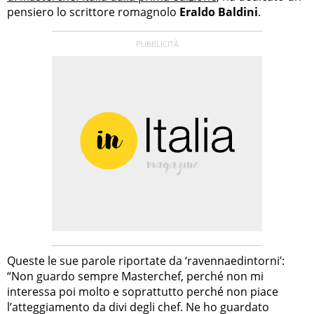
pensiero lo scrittore romagnolo
Eraldo Baldini
.
Queste le sue parole riportate da ‘ravennaedintorni’:
“Non guardo sempre Masterchef, perché non mi
interessa poi molto e soprattutto perché non piace
l’atteggiamento da divi degli chef. Ne ho guardato