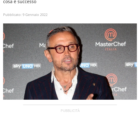
cosa è successo
Pubblicato:
9 Gennaio 2022