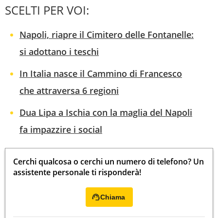
SCELTI PER VOI:
Napoli, riapre il Cimitero delle Fontanelle:
si adottano i teschi
In Italia nasce il Cammino di Francesco
che attraversa 6 regioni
Dua Lipa a Ischia con la maglia del Napoli
fa impazzire i social
Cerchi qualcosa o cerchi un numero di telefono? Un
assistente personale ti risponderà!
Chiama