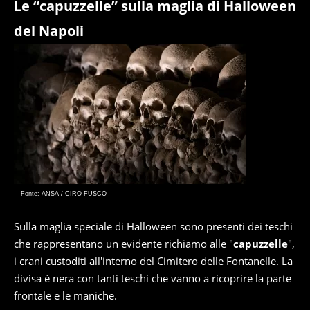
Le “capuzzelle” sulla maglia di Halloween
del Napoli
Fonte: ANSA / CIRO FUSCO
Sulla maglia speciale di Halloween sono presenti dei teschi
che rappresentano un evidente richiamo alle "
capuzzelle
",
i crani custoditi all'interno del Cimitero delle Fontanelle. La
divisa è nera con tanti teschi che vanno a ricoprire la parte
frontale e le maniche.