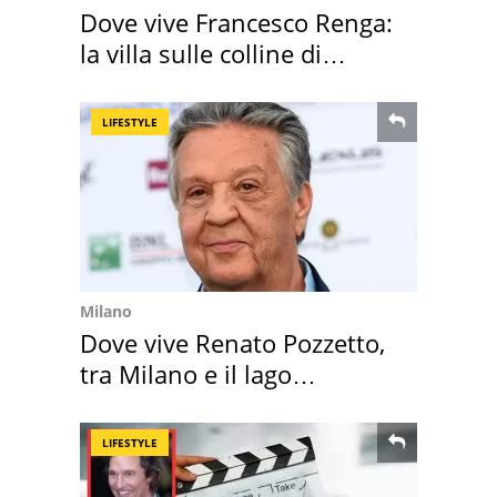
Dove vive Francesco Renga:
la villa sulle colline di
Brescia
LIFESTYLE
Milano
Dove vive Renato Pozzetto,
tra Milano e il lago
Maggiore
LIFESTYLE