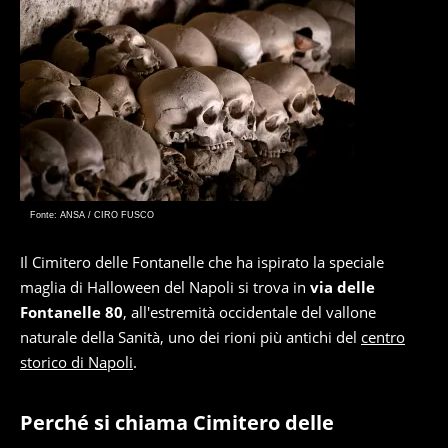
Fonte: ANSA / CIRO FUSCO
Il Cimitero delle Fontanelle che ha ispirato la speciale
maglia di Halloween del Napoli si trova in
via delle
Fontanelle 80
, all'estremità occidentale del vallone
naturale della Sanità, uno dei rioni più antichi del
centro
storico di Napoli
.
Perché si chiama Cimitero delle