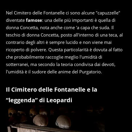
Nel Cimitero delle Fontanelle ci sono alcune "capuzzelle"
diventate
famose
: una delle più importanti è quella di
donna Concetta, nota anche come 'a capa che suda. Il
teschio di donna Concetta, posto all'interno di una teca, al
contrario degli altri è sempre lucido e non viene mai
ricoperto di polvere. Questa particolarità è dovuta al fatto
che probabilmente raccoglie meglio l'umidità di
sotterranei, ma secondo la teoria condivisa dai devoti,
l'umidità è il sudore delle anime del Purgatorio.
Il Cimitero delle Fontanelle e la
“leggenda” di Leopardi