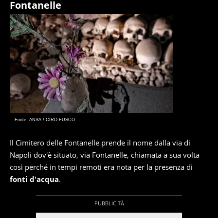
Fontanelle
Fonte: ANSA / CIRO FUSCO
Il Cimitero delle Fontanelle prende il nome dalla via di
Napoli dov'è situato, via Fontanelle, chiamata a sua volta
così perché in tempi remoti era nota per la presenza di
fonti d'acqua
.