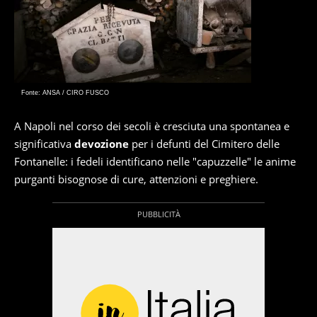
Fonte: ANSA / CIRO FUSCO
A Napoli nel corso dei secoli è cresciuta una spontanea e
significativa
devozione
per i defunti del Cimitero delle
Fontanelle: i fedeli identificano nelle "capuzzelle" le anime
purganti bisognose di cure, attenzioni e preghiere.