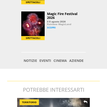
POTREBBE INTERESSARTI
TERRITORIO