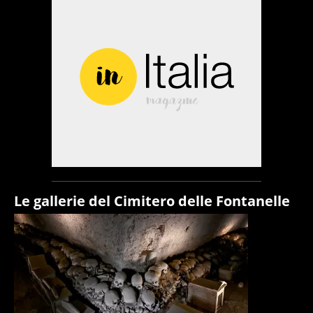
Le gallerie del Cimitero delle Fontanelle