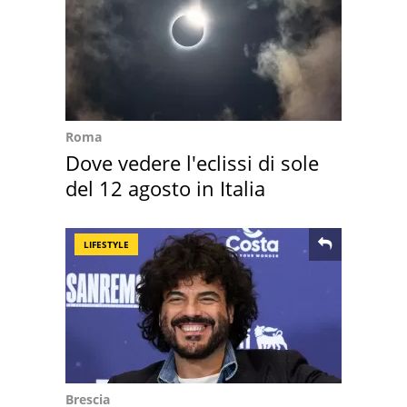
Roma
Dove vedere l'eclissi di sole
del 12 agosto in Italia
LIFESTYLE
Brescia