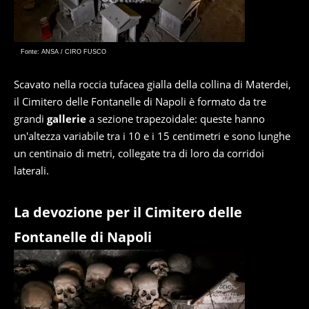
Fonte: ANSA / CIRO FUSCO
Scavato nella roccia tufacea gialla della collina di Materdei,
il Cimitero delle Fontanelle di Napoli è formato da tre
grandi
gallerie
a sezione trapezoidale: queste hanno
un'altezza variabile tra i 10 e i 15 centimetri e sono lunghe
un centinaio di metri, collegate tra di loro da corridoi
laterali.
La devozione per il Cimitero delle
Fontanelle di Napoli