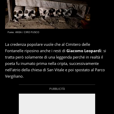
Fonte: ANSA / CIRO FUSCO
La credenza popolare vuole che al Cimitero delle
Fontanelle riposino anche i resti di
Giacomo Leopardi
: si
tratta però solamente di una leggenda perché in realtà il
poeta fu inumato prima nella cripta, successivamente
nell'atrio della chiesa di San Vitale e poi spostato al Parco
Vergiliano.