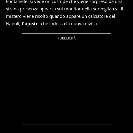
Fontanelle: si vede un custode che viene sorpreso da una
strana presenza apparsa sui monitor della sorveglianza. Il
mistero viene risolto quando appare un calciatore del
Napoli,
Cajuste
, che indossa la nuova divisa.