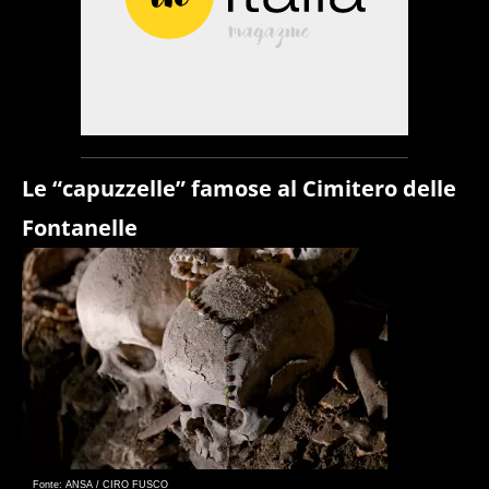
Le “capuzzelle” famose al Cimitero delle
Fontanelle
Fonte: ANSA / CIRO FUSCO