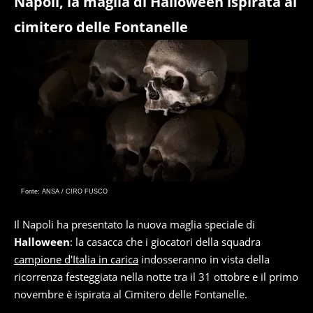
Napoli, la maglia di Halloween ispirata al
cimitero delle Fontanelle
Fonte: ANSA / CIRO FUSCO
Il Napoli ha presentato la nuova maglia speciale di
Halloween
: la casacca che i giocatori della squadra
campione d'Italia in carica
indosseranno in vista della
ricorrenza festeggiata nella notte tra il 31 ottobre e il primo
novembre è ispirata al Cimitero delle Fontanelle.