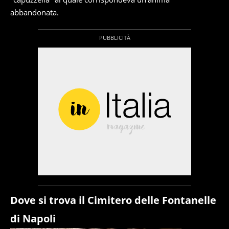
abbandonata.
Dove si trova il Cimitero delle Fontanelle
di Napoli