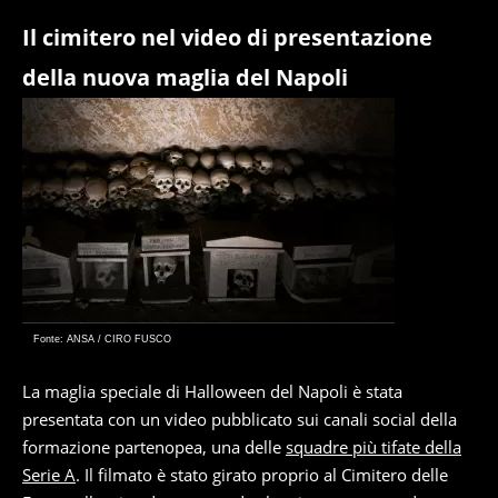
Il cimitero nel video di presentazione
della nuova maglia del Napoli
Fonte: ANSA / CIRO FUSCO
La maglia speciale di Halloween del Napoli è stata
presentata con un video pubblicato sui canali social della
formazione partenopea, una delle
squadre più tifate della
Serie A
. Il filmato è stato girato proprio al Cimitero delle