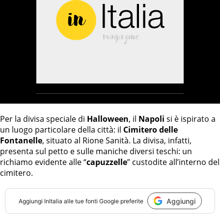
Per la divisa speciale di
Halloween
, il
Napoli
si è ispirato a
un luogo particolare della città: il
Cimitero delle
Fontanelle
, situato al Rione Sanità. La divisa, infatti,
presenta sul petto e sulle maniche diversi teschi: un
richiamo evidente alle “
capuzzelle
” custodite all’interno del
cimitero.
Aggiungi
Aggiungi
InItalia
alle tue fonti Google preferite