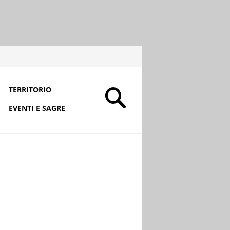
TERRITORIO
EVENTI E SAGRE