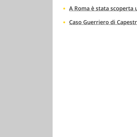
A Roma è stata scoperta u
Caso Guerriero di Capestra