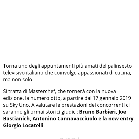
Torna uno degli appuntamenti più amati del palinsesto
televisivo italiano che coinvolge appassionati di cucina,
ma non solo.
Si tratta di Masterchef, che tornerà con la nuova
edizione, la numero otto, a partire dal 17 gennaio 2019
su Sky Uno. A valutare le prestazioni dei concorrenti ci
saranno gli ormai storici giudici:
Bruno Barbieri, Joe
Bastianich, Antonino Cannavacciuolo e la new entry
Giorgio Locatelli
.