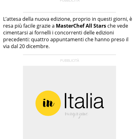
L’attesa della nuova edizione, proprio in questi giorni, è
resa più facile grazie a
MasterChef All Stars
che vede
cimentarsi ai fornelli i concorrenti delle edizioni
precedenti: quattro appuntamenti che hanno preso il
via dal 20 dicembre.