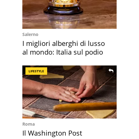
Salerno
I migliori alberghi di lusso
al mondo: Italia sul podio
LIFESTYLE
Roma
Il Washington Post