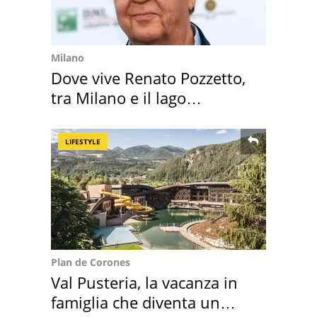
Milano
Dove vive Renato Pozzetto,
tra Milano e il lago
Maggiore
LIFESTYLE
Plan de Corones
Val Pusteria, la vacanza in
famiglia che diventa un