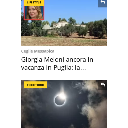
LIFESTYLE
Ceglie Messapica
Giorgia Meloni ancora in
vacanza in Puglia: la
location scelta
TERRITORIO