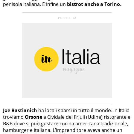
penisola italiana. E infine un
bistrot anche a Torino
.
Joe Bastianich
ha locali sparsi in tutto il mondo. In Italia
troviamo
Orsone
a Cividale del Friuli (Udine) ristorante e
B&B dove si può gustare cucina americana tradizionale,
hamburger e italiana. L’imprenditore aveva anche un