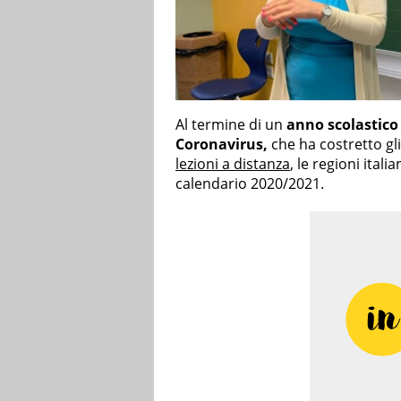
Al termine di un
anno scolastico
Coronavirus,
che ha costretto gli 
lezioni a distanza
, le regioni ital
calendario 2020/2021.