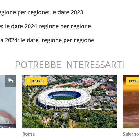
egione per regione: le date 2023
: le date 2024 regione per regione
a 2024: le date, regione per regione
POTREBBE INTERESSARTI
LIFESTYLE
ECCEL
Roma
Salerno