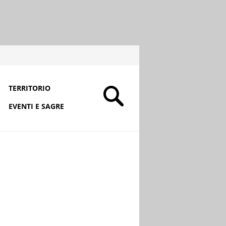
TERRITORIO
EVENTI E SAGRE