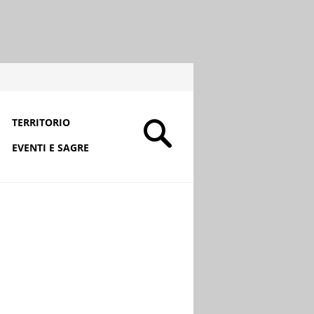
TERRITORIO
EVENTI E SAGRE