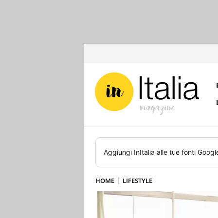
Aggiungi
InItalia
alle tue fonti Googl
HOME
LIFESTYLE