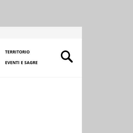
TERRITORIO
EVENTI E SAGRE