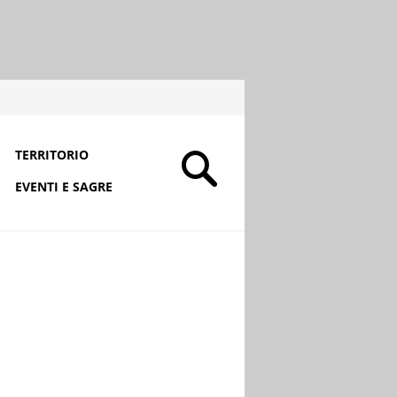
TERRITORIO
EVENTI E SAGRE