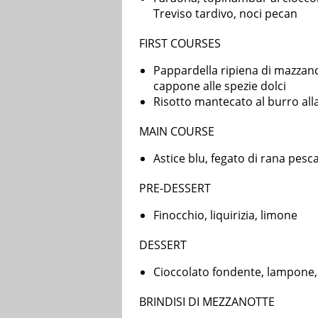
Treviso tardivo, noci pecan
FIRST COURSES
Pappardella ripiena di mazzanco
cappone alle spezie dolci
Risotto mantecato al burro all
MAIN COURSE
Astice blu, fegato di rana pesc
PRE-DESSERT
Finocchio, liquirizia, limone
DESSERT
Cioccolato fondente, lampone,
BRINDISI DI MEZZANOTTE