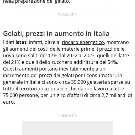
nella preparazione del gelato.
Gelati, prezzi in aumento in Italia
I dati
Istat
, infatti, oltre al
rincaro energetico
, mostrano
gli aumenti dei costi delle materie prime: i prezzi delle
uova sono saliti del 17% dal 2022 al 2023, quelli del latte
del 21% e quelli dello zucchero addirittura del 54%.
Questi aumenti portano inevitabilmente a un
incremento dei prezzi dei gelati per i consumatori. In
generale in Italia ci sono circa 39.000 gelaterie sparse su
tutto il territorio nazionale e che danno lavoro a oltre
75.000 persone, per un giro d’affari di circa 2,7 miliardi di
euro.