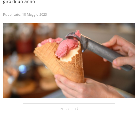
giro di un anno
Pubblicato:
10 Maggio 2023