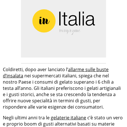
Coldiretti, dopo aver lanciato l’
allarme sulle buste
d’insalata
nei supermercati italiani, spiega che nel
nostro Paese i consumi di gelato superano i 6 chili a
testa all’anno. Gli italiani preferiscono i gelati artigianali
e i gusti storici, anche se sta crescendo la tendenza a
offrire nuove specialità in termini di gusti, per
rispondere alle varie esigenze dei consumatori.
Negli ultimi anni tra le
gelaterie italiane
c’è stato un vero
e proprio boom di gusti alternativi basati su materie