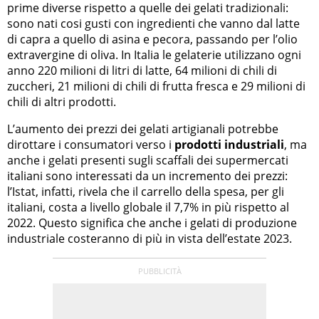
prime diverse rispetto a quelle dei gelati tradizionali:
sono nati cosi gusti con ingredienti che vanno dal latte
di capra a quello di asina e pecora, passando per l’olio
extravergine di oliva. In Italia le gelaterie utilizzano ogni
anno 220 milioni di litri di latte, 64 milioni di chili di
zuccheri, 21 milioni di chili di frutta fresca e 29 milioni di
chili di altri prodotti.
L’aumento dei prezzi dei gelati artigianali potrebbe
dirottare i consumatori verso i
prodotti industriali
, ma
anche i gelati presenti sugli scaffali dei supermercati
italiani sono interessati da un incremento dei prezzi:
l’Istat, infatti, rivela che il carrello della spesa, per gli
italiani, costa a livello globale il 7,7% in più rispetto al
2022. Questo significa che anche i gelati di produzione
industriale costeranno di più in vista dell’estate 2023.