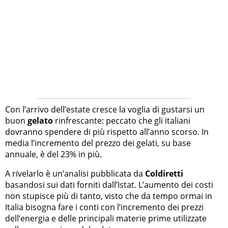
Con l’arrivo dell’estate cresce la voglia di gustarsi un
buon
gelato
rinfrescante: peccato che gli italiani
dovranno spendere di più rispetto all’anno scorso. In
media l’incremento del prezzo dei gelati, su base
annuale, è del 23% in più.
A rivelarlo è un’analisi pubblicata da
Coldiretti
basandosi sui dati forniti dall’Istat. L’aumento dei costi
non stupisce più di tanto, visto che da tempo ormai in
Italia bisogna fare i conti con l’incremento dei prezzi
dell’energia e delle principali materie prime utilizzate