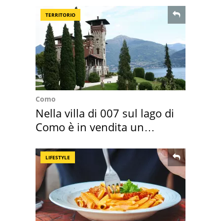
TERRITORIO
Como
Nella villa di 007 sul lago di
Como è in vendita un
appartamento
LIFESTYLE