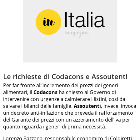
Le richieste di Codacons e Assoutenti
Per far fronte all’incremento dei prezzi dei generi
alimentari, il
Codacons
ha chiesto al Governo di
intervenire con urgenze a calmierare i listini, così da
salvare i bilanci delle famiglie.
Assoutenti
, invece, invoca
un decreto anti-inflazione che preveda il rafforzamento
del Garante dei prezzi con un azzeramento dell’Iva per
quanto riguarda i generi di prima necessità.
Lorenzo Bazzana, responsabile economico di Coldiretti,