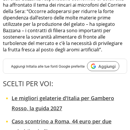
ha affrontato il tema dei rincari ai microfoni del Corriere
della Sera: “Occorre adoperarsi per ridurre la forte
dipendenza dall’estero delle molte materie prime
utilizzate per la produzione del gelato – ha spiegato
Bazzana – i contratti di filiera sono importanti per
sostenere la sovranità alimentare di fronte alle
turbolenze del mercato e c’è la necessità di privilegiare
la frutta fresca al posto degli aromi artificiali”.
Aggiungi
Aggiungi
InItalia
alle tue fonti Google preferite
SCELTI PER VOI:
Le migliori gelaterie d'Italia per Gambero
Rosso, la guida 2027
Caso scontrino a Roma, 44 euro per due