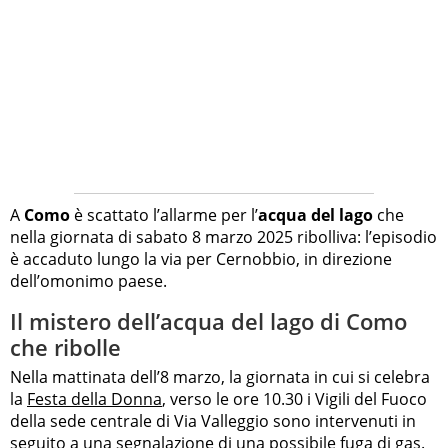
A
Como
è scattato l’allarme per l’
acqua del lago
che
nella giornata di sabato 8 marzo 2025 ribolliva: l’episodio
è accaduto lungo la via per Cernobbio, in direzione
dell’omonimo paese.
Il mistero dell’acqua del lago di Como
che ribolle
Nella mattinata dell’8 marzo, la giornata in cui si celebra
la
Festa della Donna
, verso le ore 10.30 i Vigili del Fuoco
della sede centrale di Via Valleggio sono intervenuti in
seguito a una segnalazione di una possibile fuga di gas.