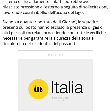
sistema di riscaldamento, infatti, potrebbe aver
rilasciato pressione all’esterno a seguito di sollecitazioni,
favorendo così il ribollio dell’acqua del lago.
Stando a quanto riportato da ‘Il Giorno’, le squadre
presenti sul posto hanno escluso la presenza di
gas
o
altri pericoli correlati, procedendo con tutte le verifiche
necessarie per garantire la sicurezza della zona e
l’incolumità dei residenti e dei passanti.