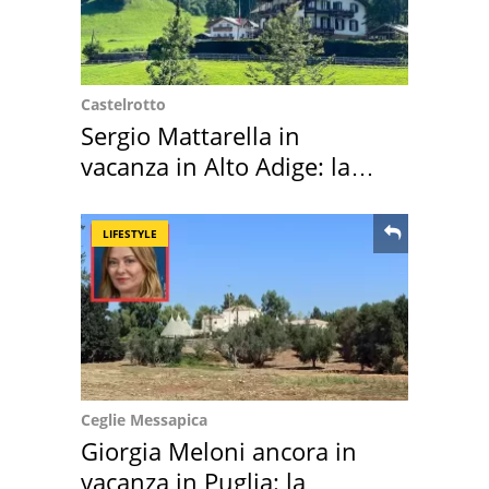
Castelrotto
Sergio Mattarella in
vacanza in Alto Adige: la
location scelta
LIFESTYLE
Ceglie Messapica
Giorgia Meloni ancora in
vacanza in Puglia: la