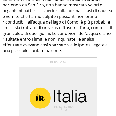
partendo da San Siro, non hanno mostrato valori di
organismi batterici superiori alla norma. I casi di nausea
e vomito che hanno colpito i passanti non erano
riconducibili all’acqua del lago di Como: è più probabile
che si sia trattato di un virus diffuso nell’aria, complice il
gran caldo di quei giorni. Le condizioni dell’acqua erano
risultate entro i limiti e non inquinate: le analisi
effettuate avevano così spazzato via le ipotesi legate a
una possibile contaminazione.