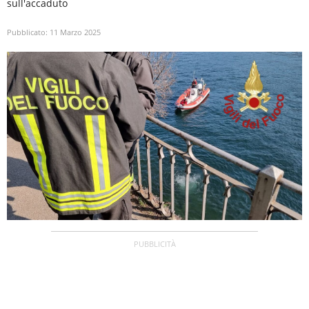
sull'accaduto
Pubblicato:
11 Marzo 2025