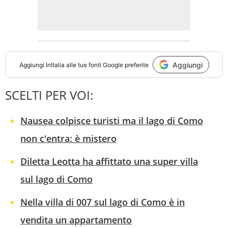
Aggiungi
Aggiungi
InItalia
alle tue fonti Google preferite
SCELTI PER VOI:
Nausea colpisce turisti ma il lago di Como
non c'entra: è mistero
Diletta Leotta ha affittato una super villa
sul lago di Como
Nella villa di 007 sul lago di Como è in
vendita un appartamento