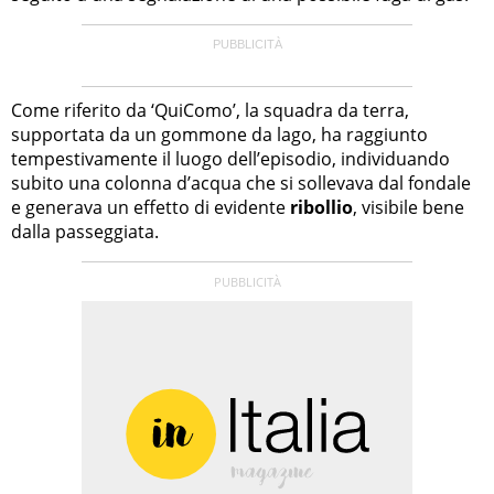
Come riferito da ‘QuiComo’, la squadra da terra,
supportata da un gommone da lago, ha raggiunto
tempestivamente il luogo dell’episodio, individuando
subito una colonna d’acqua che si sollevava dal fondale
e generava un effetto di evidente
ribollio
, visibile bene
dalla passeggiata.