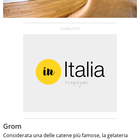
Grom
Considerata una delle catene più famose, la gelateria