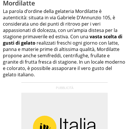
Mordilatte
La parola d’ordine della gelateria Mordilatte è
autenticità: situata in via Gabriele D’Annunzio 105, è
considerata uno dei punti di ritrovo per i veri
appassionati di dolcezza, con un’ampia distesa per la
stagione primaverile ed estiva. Con una
vasta scelta di
gusti di gelato
realizzati freschi ogni giorno con latte,
panna e materie prime di altissima qualità, Mordilatte
propone anche semifreddi, centrifughe, frullate e
granite di frutta fresca di stagione. In un locale moderno
e colorato, è possibile assaporare il vero gusto del
gelato italiano.