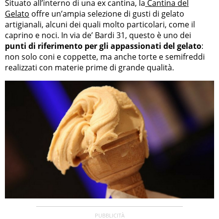
Situato all’interno di una ex cantina, la
Cantina del
Gelato
offre un’ampia selezione di gusti di gelato
artigianali, alcuni dei quali molto particolari, come il
caprino e noci. In via de’ Bardi 31, questo è uno dei
punti di riferimento per gli appassionati del gelato
:
non solo coni e coppette, ma anche torte e semifreddi
realizzati con materie prime di grande qualità.