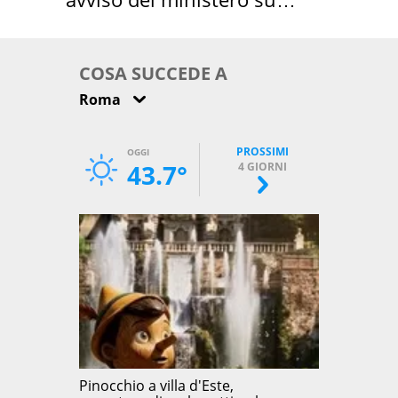
come osservarla