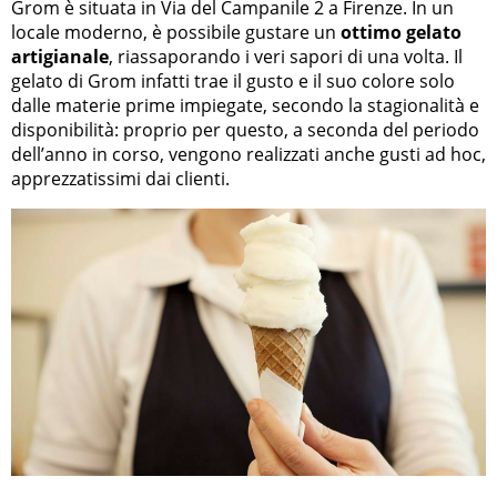
Grom è situata in Via del Campanile 2 a Firenze. In un
locale moderno, è possibile gustare un
ottimo gelato
artigianale
, riassaporando i veri sapori di una volta. Il
gelato di Grom infatti trae il gusto e il suo colore solo
dalle materie prime impiegate, secondo la stagionalità e
disponibilità: proprio per questo, a seconda del periodo
dell’anno in corso, vengono realizzati anche gusti ad hoc,
apprezzatissimi dai clienti.