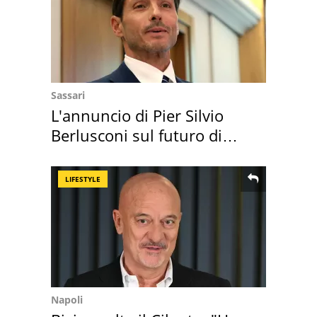
Sassari
L'annuncio di Pier Silvio
Berlusconi sul futuro di
Villa Certosa
LIFESTYLE
Napoli