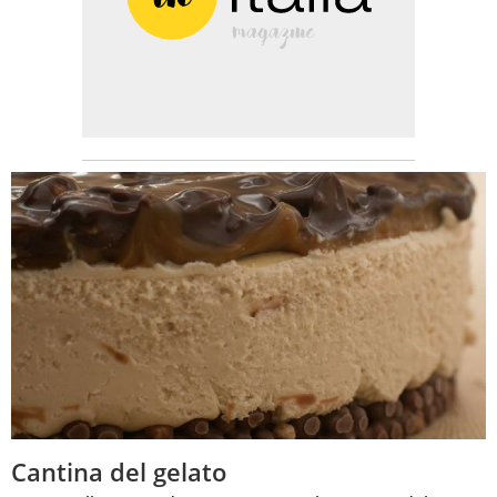
Cantina del gelato