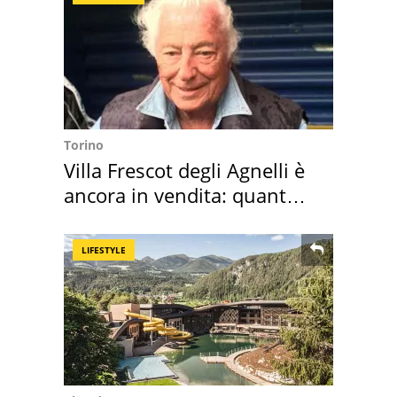
Torino
Villa Frescot degli Agnelli è
ancora in vendita: quanto
costa
LIFESTYLE