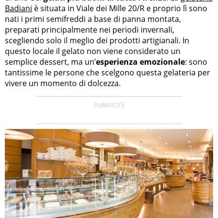
Badiani
è situata in Viale dei Mille 20/R e proprio lì sono
nati i primi semifreddi a base di panna montata,
preparati principalmente nei periodi invernali,
scegliendo solo il meglio dei prodotti artigianali. In
questo locale il gelato non viene considerato un
semplice dessert, ma un’
esperienza emozionale
: sono
tantissime le persone che scelgono questa gelateria per
vivere un momento di dolcezza.