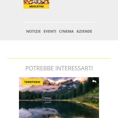
POTREBBE INTERESSARTI
TERRITORIO