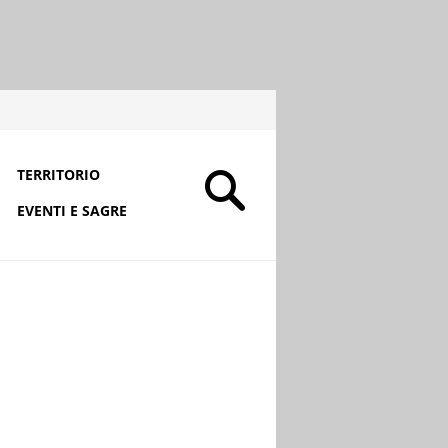
TERRITORIO
EVENTI E SAGRE