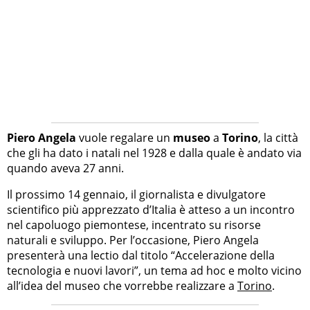
Piero Angela
vuole regalare un
museo
a
Torino
, la città
che gli ha dato i natali nel 1928 e dalla quale è andato via
quando aveva 27 anni.
Il prossimo 14 gennaio, il giornalista e divulgatore
scientifico più apprezzato d’Italia è atteso a un incontro
nel capoluogo piemontese, incentrato su risorse
naturali e sviluppo. Per l’occasione, Piero Angela
presenterà una lectio dal titolo “Accelerazione della
tecnologia e nuovi lavori”, un tema ad hoc e molto vicino
all’idea del museo che vorrebbe realizzare a
Torino
.