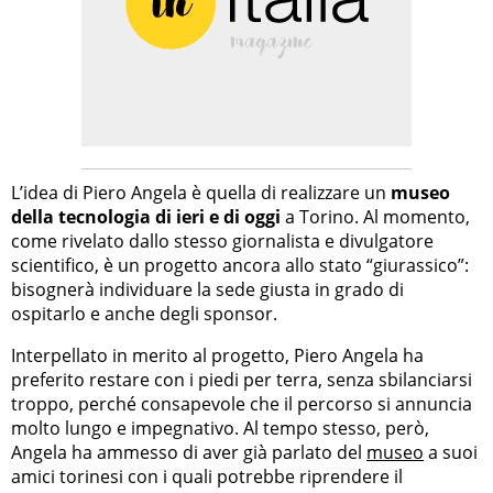
L’idea di Piero Angela è quella di realizzare un
museo
della tecnologia di ieri e di oggi
a Torino. Al momento,
come rivelato dallo stesso giornalista e divulgatore
scientifico, è un progetto ancora allo stato “giurassico”:
bisognerà individuare la sede giusta in grado di
ospitarlo e anche degli sponsor.
Interpellato in merito al progetto, Piero Angela ha
preferito restare con i piedi per terra, senza sbilanciarsi
troppo, perché consapevole che il percorso si annuncia
molto lungo e impegnativo. Al tempo stesso, però,
Angela ha ammesso di aver già parlato del
museo
a suoi
amici torinesi con i quali potrebbe riprendere il