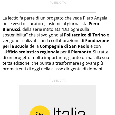
La lectio fa parte di un progetto che vede Piero Angela
nelle vesti di curatore, insieme al giornalista
Piero
Bianucci
, della serie intitolata “Dialoghi sulla
sostenibilità” che si svolgono al
Politecnico di Torino
e
vengono realizzati con la collaborazione di
Fondazione
per la scuola
della
Compagnia di San Paolo
e con
l’
Ufficio scolastico regionale
per il
Piemonte
. Si tratta
di un progetto molto importante, giunto ormai alla sua
terza edizione, che punta a trasformare i giovani più
promettenti di oggi nella classe dirigente di domani.