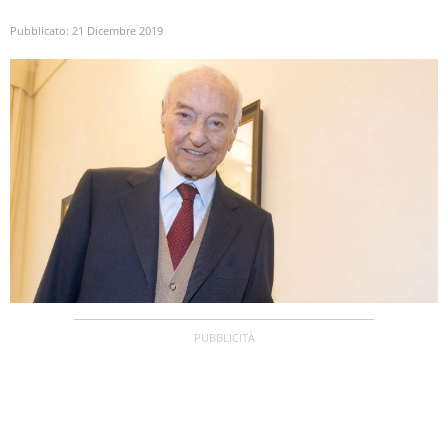
Pubblicato:
21 Dicembre 2019