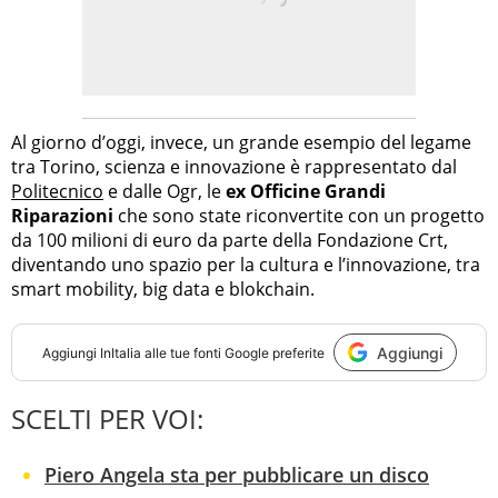
Al giorno d’oggi, invece, un grande esempio del legame
tra Torino, scienza e innovazione è rappresentato dal
Politecnico
e dalle Ogr, le
ex Officine Grandi
Riparazioni
che sono state riconvertite con un progetto
da 100 milioni di euro da parte della Fondazione Crt,
diventando uno spazio per la cultura e l’innovazione, tra
smart mobility, big data e blokchain.
Aggiungi
Aggiungi
InItalia
alle tue fonti Google preferite
SCELTI PER VOI:
Piero Angela sta per pubblicare un disco