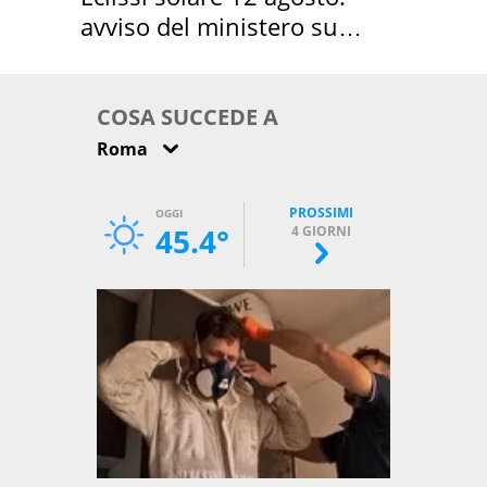
avviso del ministero su
come osservarla