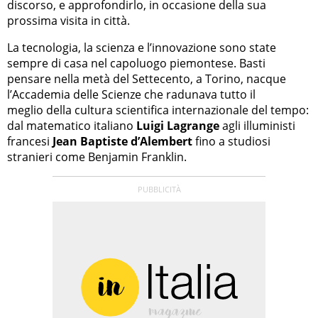
discorso, e approfondirlo, in occasione della sua
prossima visita in città.
La tecnologia, la scienza e l’innovazione sono state
sempre di casa nel capoluogo piemontese. Basti
pensare nella metà del Settecento, a Torino, nacque
l’Accademia delle Scienze che radunava tutto il
meglio della cultura scientifica internazionale del tempo:
dal matematico italiano
Luigi Lagrange
agli illuministi
francesi
Jean Baptiste d’Alembert
fino a studiosi
stranieri come Benjamin Franklin.