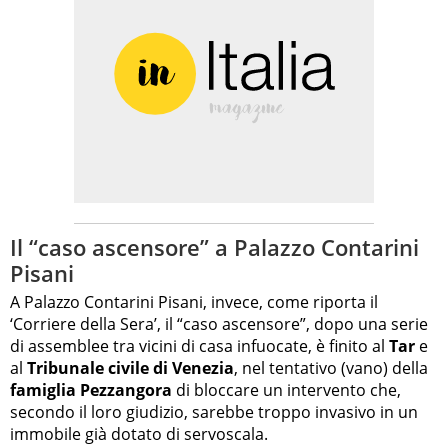
Il “caso ascensore” a Palazzo Contarini
Pisani
A Palazzo Contarini Pisani, invece, come riporta il
‘Corriere della Sera’, il “caso ascensore”, dopo una serie
di assemblee tra vicini di casa infuocate, è finito al
Tar
e
al
Tribunale civile di Venezia
, nel tentativo (vano) della
famiglia Pezzangora
di bloccare un intervento che,
secondo il loro giudizio, sarebbe troppo invasivo in un
immobile già dotato di servoscala.