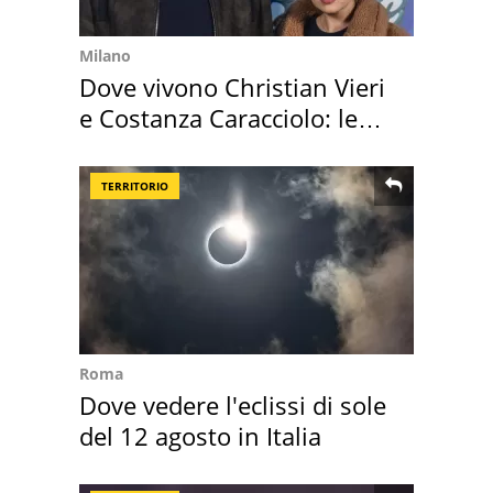
Milano
Dove vivono Christian Vieri
e Costanza Caracciolo: le
loro case
TERRITORIO
Roma
Dove vedere l'eclissi di sole
del 12 agosto in Italia