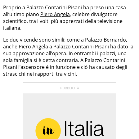
Proprio a Palazzo Contarini Pisani ha preso una casa
all’ultimo piano
Piero Angela
, celebre divulgatore
scientifico, tra i volti più apprezzati della televisione
italiana.
Le due vicende sono simili: come a Palazzo Bernardo,
anche Piero Angela a Palazzo Contarini Pisani ha dato la
sua approvazione all’opera. In entrambi i palazzi, una
sola famiglia si è detta contraria. A Palazzo Contarini
Pisani l’ascensore è in funzione e ciò ha causato degli
strascichi nei rapporti tra vicini.