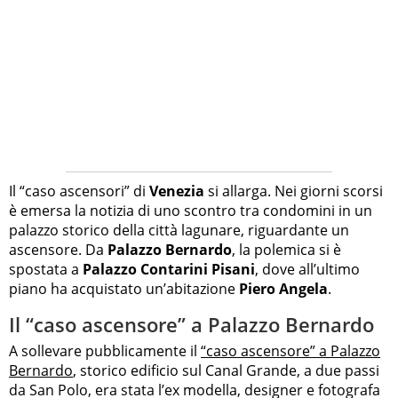
Il “caso ascensori” di
Venezia
si allarga. Nei giorni scorsi
è emersa la notizia di uno scontro tra condomini in un
palazzo storico della città lagunare, riguardante un
ascensore. Da
Palazzo Bernardo
, la polemica si è
spostata a
Palazzo Contarini Pisani
, dove all’ultimo
piano ha acquistato un’abitazione
Piero Angela
.
Il “caso ascensore” a Palazzo Bernardo
A sollevare pubblicamente il
“caso ascensore” a Palazzo
Bernardo
, storico edificio sul Canal Grande, a due passi
da San Polo, era stata l’ex modella, designer e fotografa