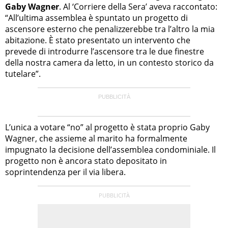
Gaby Wagner
. Al ‘Corriere della Sera’ aveva raccontato:
“All’ultima assemblea è spuntato un progetto di
ascensore esterno che penalizzerebbe tra l’altro la mia
abitazione. È stato presentato un intervento che
prevede di introdurre l’ascensore tra le due finestre
della nostra camera da letto, in un contesto storico da
tutelare”.
L’unica a votare “no” al progetto è stata proprio Gaby
Wagner, che assieme al marito ha formalmente
impugnato la decisione dell’assemblea condominiale. Il
progetto non è ancora stato depositato in
soprintendenza per il via libera.