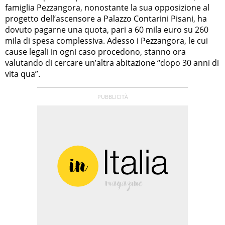
famiglia Pezzangora, nonostante la sua opposizione al
progetto dell’ascensore a Palazzo Contarini Pisani, ha
dovuto pagarne una quota, pari a 60 mila euro su 260
mila di spesa complessiva. Adesso i Pezzangora, le cui
cause legali in ogni caso procedono, stanno ora
valutando di cercare un’altra abitazione “dopo 30 anni di
vita qua”.