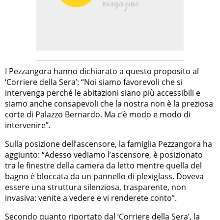
I Pezzangora hanno dichiarato a questo proposito al
‘Corriere della Sera’: “Noi siamo favorevoli che si
intervenga perché le abitazioni siano più accessibili e
siamo anche consapevoli che la nostra non è la preziosa
corte di Palazzo Bernardo. Ma c’è modo e modo di
intervenire”.
Sulla posizione dell’ascensore, la famiglia Pezzangora ha
aggiunto: “Adesso vediamo l’ascensore, è posizionato
tra le finestre della camera da letto mentre quella del
bagno è bloccata da un pannello di plexiglass. Doveva
essere una struttura silenziosa, trasparente, non
invasiva: venite a vedere e vi renderete conto”.
Secondo quanto riportato dal ‘Corriere della Sera’, la