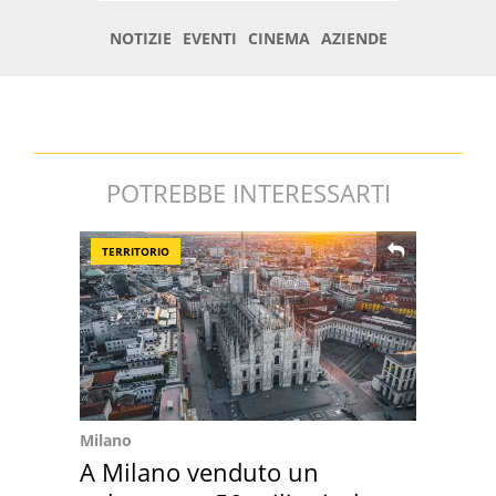
POTREBBE INTERESSARTI
TERRITORIO
Milano
A Milano venduto un