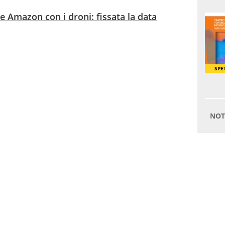
ne Amazon con i droni: fissata la data