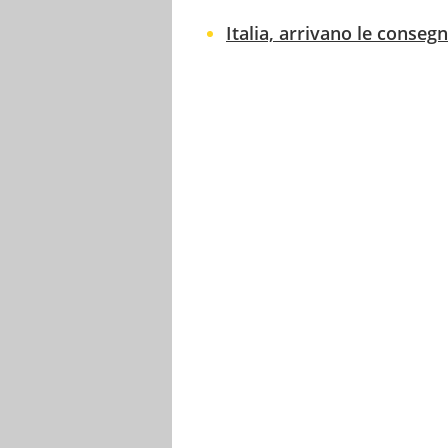
Italia, arrivano le conseg