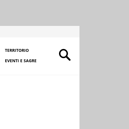
TERRITORIO
EVENTI E SAGRE