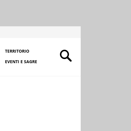
TERRITORIO
EVENTI E SAGRE