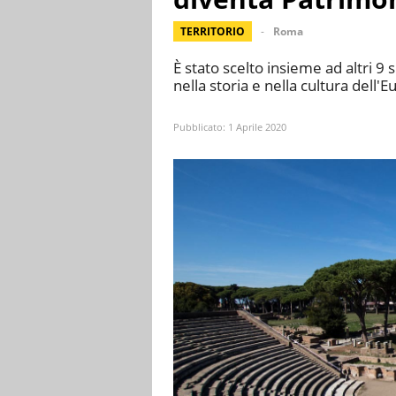
TERRITORIO
Roma
È stato scelto insieme ad altri 9
nella storia e nella cultura dell'
Pubblicato:
1 Aprile 2020