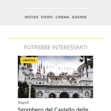
POTREBBE INTERESSARTI
LIFESTYLE
Napoli
Sgombero del Castello delle