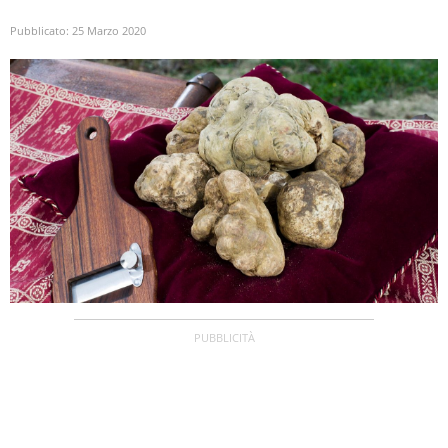
Pubblicato:
25 Marzo 2020