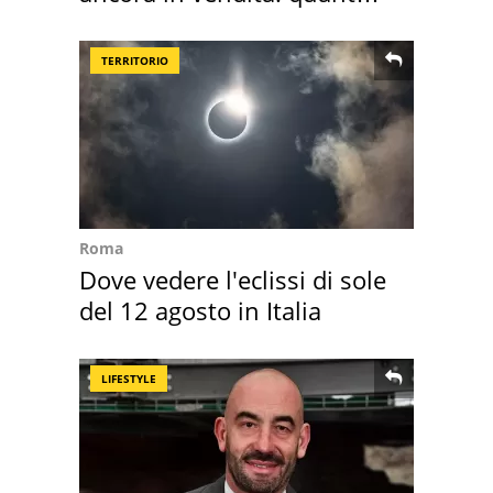
costa
TERRITORIO
Roma
Dove vedere l'eclissi di sole
del 12 agosto in Italia
LIFESTYLE