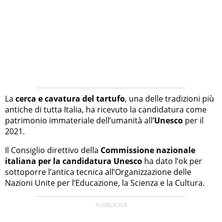
La
cerca e cavatura del tartufo
, una delle tradizioni più
antiche di tutta Italia, ha ricevuto la candidatura come
patrimonio immateriale dell’umanità all’
Unesco
per il
2021.
Il Consiglio direttivo della
Commissione nazionale
italiana per la candidatura Unesco
ha dato l’ok per
sottoporre l’antica tecnica all’Organizzazione delle
Nazioni Unite per l’Educazione, la Scienza e la Cultura.