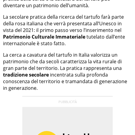
diventare un patrimonio dell’umanità.
La secolare pratica della ricerca del tartufo farà parte
della rosa italiana che verrà presentata all’Unesco in
vista del 2021: il primo passo verso l’inserimento nel
Patrimonio Culturale Immateriale
tutelato dall’ente
internazionale è stato fatto.
La cerca a cavatura del tartufo in Italia valorizza un
patrimonio che da secoli caratterizza la vita rurale di
gran parte del territorio. La pratica rappresenta una
tradizione secolare
incentrata sulla profonda
conoscenza del territorio e tramandata di generazione
in generazione.