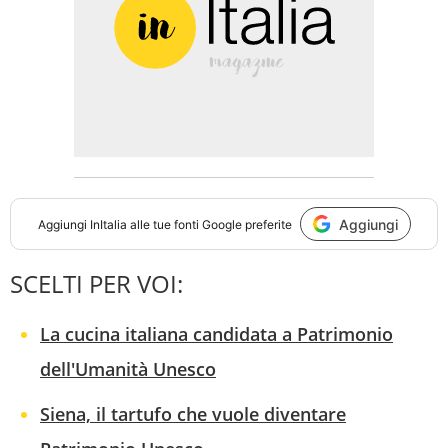
Aggiungi
Aggiungi
InItalia
alle tue fonti Google preferite
SCELTI PER VOI:
La cucina italiana candidata a Patrimonio
dell'Umanità Unesco
Siena, il tartufo che vuole diventare