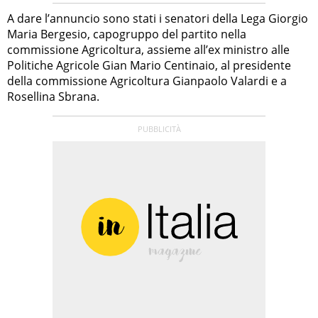
A dare l’annuncio sono stati i senatori della Lega Giorgio
Maria Bergesio, capogruppo del partito nella
commissione Agricoltura, assieme all’ex ministro alle
Politiche Agricole Gian Mario Centinaio, al presidente
della commissione Agricoltura Gianpaolo Valardi e a
Rosellina Sbrana.