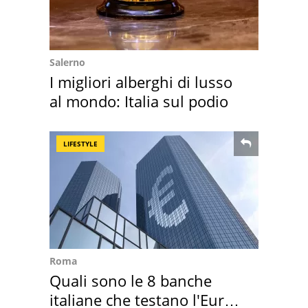
Salerno
I migliori alberghi di lusso
al mondo: Italia sul podio
LIFESTYLE
Roma
Quali sono le 8 banche
italiane che testano l'Euro