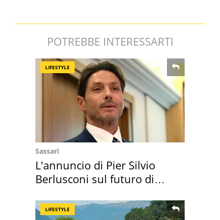
POTREBBE INTERESSARTI
LIFESTYLE
Sassari
L'annuncio di Pier Silvio
Berlusconi sul futuro di
Villa Certosa
LIFESTYLE