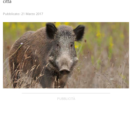
città
Pubblicato:
21 Marzo 2017