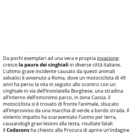
Da pochi esemplari ad una vera e propria
invasione
:
cresce
la paura dei cinghiali
in diverse città italiane.
L’ultimo grave incidente causato da questi animali
selvatici è avvenuto a Roma, dove un motociclista di 49
anni ha perso la vita in seguito allo scontro con un
cinghiale in via dell’Inviolatella Borghese, una stradina
all’interno dell’omonimo parco, in zona Cassia. Il
motociclista si è trovato di fronte l’animale, sbucato
all’improvviso da una macchia di verde a bordo strada. Il
violento impatto ha scaraventato l’uomo per terra,
causandogli gravi lesioni alla testa, risultate fatali.
Il
Codacons
ha chiesto alla Procura di aprire un’indagine