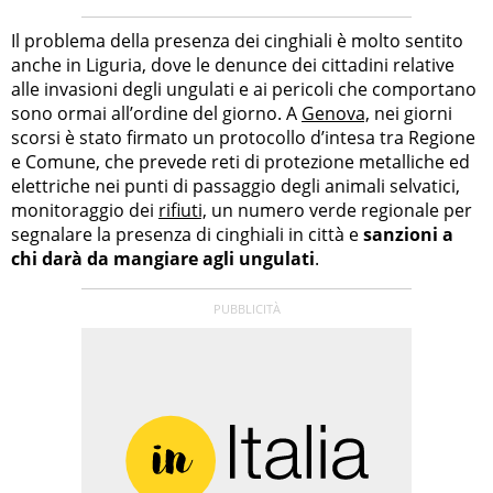
Il problema della presenza dei cinghiali è molto sentito
anche in Liguria, dove le denunce dei cittadini relative
alle invasioni degli ungulati e ai pericoli che comportano
sono ormai all’ordine del giorno. A
Genova,
nei giorni
scorsi è stato firmato un protocollo d’intesa tra Regione
e Comune, che prevede reti di protezione metalliche ed
elettriche nei punti di passaggio degli animali selvatici,
monitoraggio dei
rifiuti,
un numero verde regionale per
segnalare la presenza di cinghiali in città e
sanzioni a
chi darà da mangiare agli ungulati
.