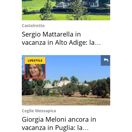
Castelrotto
Sergio Mattarella in
vacanza in Alto Adige: la
location scelta
LIFESTYLE
Ceglie Messapica
Giorgia Meloni ancora in
vacanza in Puglia: la