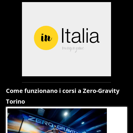
Come funzionano i corsi a Zero-Gravity
Torino