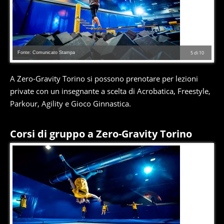
Fonte: Comunicato Stampa
5
di
10
A Zero-Gravity Torino si possono prenotare per lezioni
private con un insegnante a scelta di Acrobatica, Freestyle,
Parkour, Agility e Gioco Ginnastica.
Corsi di gruppo a Zero-Gravity Torino