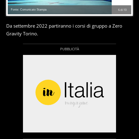
Fonte: Comunicato Stampa
6
di
10
Da settembre 2022 partiranno i corsi di gruppo a Zero
Gravity Torino.