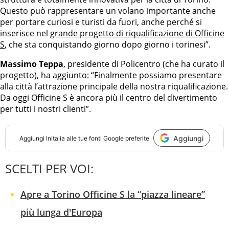
Questo può rappresentare un volano importante anche
per portare curiosi e turisti da fuori, anche perché si
inserisce nel
grande progetto di riqualificazione di Officine
S
, che sta conquistando giorno dopo giorno i torinesi”.
Massimo Teppa
, presidente di Policentro (che ha curato il
progetto), ha aggiunto: “Finalmente possiamo presentare
alla città l’attrazione principale della nostra riqualificazione.
Da oggi Officine S è ancora più il centro del divertimento
per tutti i nostri clienti”.
Aggiungi
Aggiungi
InItalia
alle tue fonti Google preferite
SCELTI PER VOI:
Apre a Torino Officine S la “piazza lineare”
più lunga d'Europa