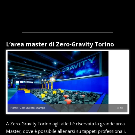
L’area master di Zero-Gravity Torino
Fonte: Comunicato Stampa
3
di
10
A Zero-Gravity Torino agli atleti è riservata la grande area
Master, dove è possibile allenarsi su tappeti professionali,