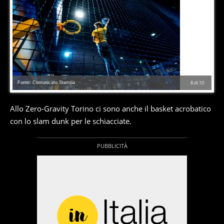
Fonte: Comunicato Stampa
8
di
10
Allo Zero-Gravity Torino ci sono anche il basket acrobatico
con lo slam dunk per le schiacciate.