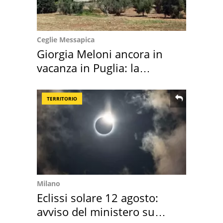
Ceglie Messapica
Giorgia Meloni ancora in
vacanza in Puglia: la
location scelta
TERRITORIO
Milano
Eclissi solare 12 agosto:
avviso del ministero su