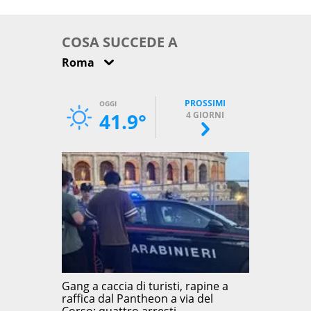
come osservarla