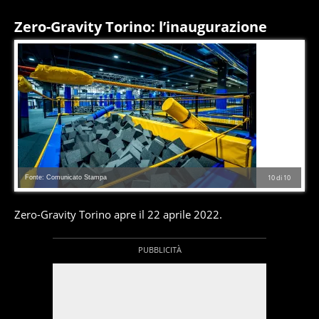
Zero-Gravity Torino: l’inaugurazione
Fonte: Comunicato Stampa
10
di
10
Zero-Gravity Torino apre il 22 aprile 2022.