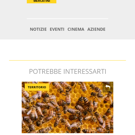
POTREBBE INTERESSARTI
TERRITORIO