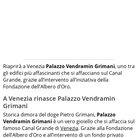
Riaprirà a Venezia
Palazzo Vendramin Grimani
, uno tra
gli edifici più affascinanti che si affacciano sul Canal
Grande, grazie all’intervento all’iniziativa della
Fondazione dell’Albero d’Oro.
A Venezia rinasce Palazzo Vendramin
Grimani
Storica dimora del doge Pietro Grimani,
Palazzo
Vendramin Grimani
è un vero gioiello che si affaccia sul
famoso Canal Grande di
Venezia
. Grazie alla Fondazione
dell’Albero d’Oro e all’intervento di un fondo privato