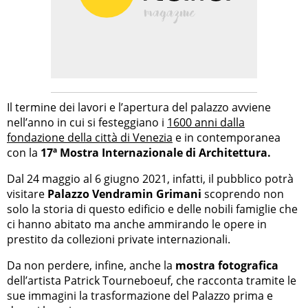
Il termine dei lavori e l’apertura del palazzo avviene
nell’anno in cui si festeggiano i
1600 anni dalla
fondazione della città di Venezia
e in contemporanea
con la
17ª Mostra Internazionale di Architettura.
Dal 24 maggio al 6 giugno 2021, infatti, il pubblico potrà
visitare
Palazzo Vendramin Grimani
scoprendo non
solo la storia di questo edificio e delle nobili famiglie che
ci hanno abitato ma anche ammirando le opere in
prestito da collezioni private internazionali.
Da non perdere, infine, anche la
mostra fotografica
dell’artista Patrick Tourneboeuf, che racconta tramite le
sue immagini la trasformazione del Palazzo prima e