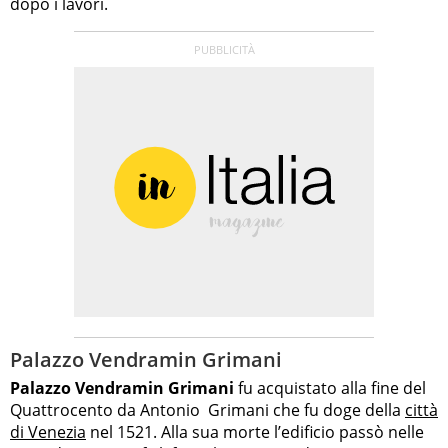
dopo i lavori.
Palazzo Vendramin Grimani
Palazzo Vendramin Grimani
fu acquistato alla fine del
Quattrocento da Antonio Grimani che fu doge della
città
di Venezia
nel 1521. Alla sua morte l’edificio passò nelle