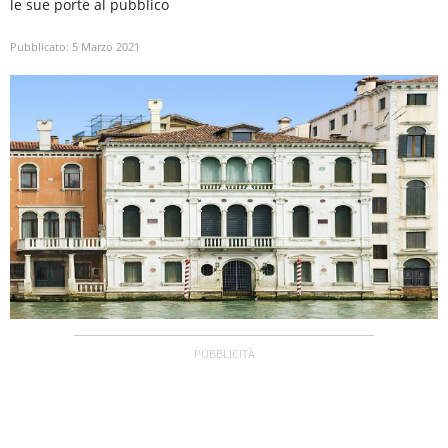
le sue porte al pubblico
Pubblicato:
5 Marzo 2021