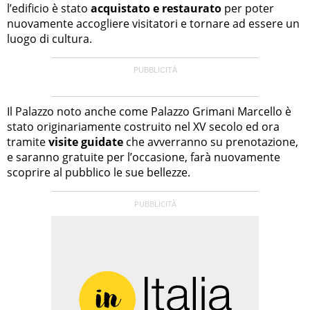
l’edificio è stato
acquistato e restaurato
per poter
nuovamente accogliere visitatori e tornare ad essere un
luogo di cultura.
Il Palazzo noto anche come Palazzo Grimani Marcello è
stato originariamente costruito nel XV secolo ed ora
tramite
visite guidate
che avverranno su prenotazione,
e saranno gratuite per l’occasione, farà nuovamente
scoprire al pubblico le sue bellezze.