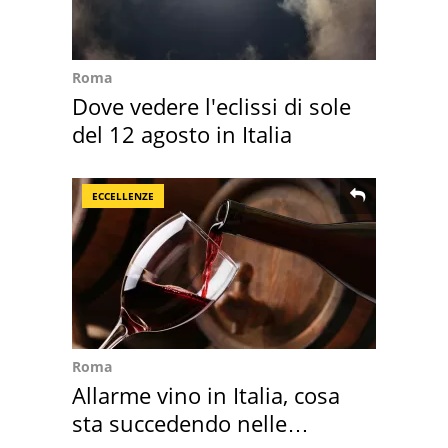
Roma
Dove vedere l'eclissi di sole
del 12 agosto in Italia
ECCELLENZE
Roma
Allarme vino in Italia, cosa
sta succedendo nelle