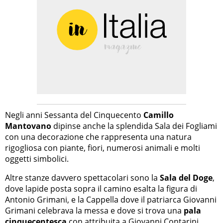
Negli anni Sessanta del Cinquecento
Camillo
Mantovano
dipinse anche la splendida Sala dei Fogliami
con una decorazione che rappresenta una natura
rigogliosa con piante, fiori, numerosi animali e molti
oggetti simbolici.
Altre stanze davvero spettacolari sono la
Sala del Doge
,
dove lapide posta sopra il camino esalta la figura di
Antonio Grimani, e la Cappella dove il patriarca Giovanni
Grimani celebrava la messa e dove si trova una
pala
cinquecentesca
con attribuita a Giovanni Contarini,