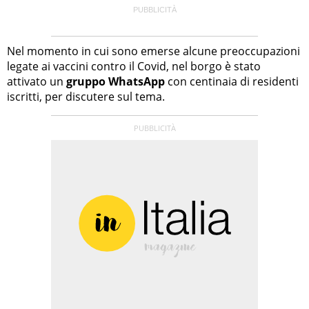
Nel momento in cui sono emerse alcune preoccupazioni
legate ai vaccini contro il Covid, nel borgo è stato
attivato un
gruppo WhatsApp
con centinaia di residenti
iscritti, per discutere sul tema.