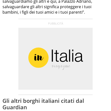
salvaguardiamo gli altri e qui, a Palazzo Adriano,
salvaguardare gli altri significa proteggere i tuoi
bambini, i figli dei tuoi amici e i tuoi parenti”.
Gli altri borghi italiani citati dal
Guardian