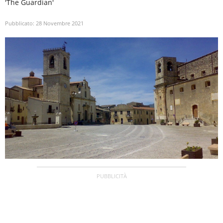
'The Guardian'
Pubblicato:
28 Novembre 2021