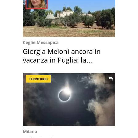
Ceglie Messapica
Giorgia Meloni ancora in
vacanza in Puglia: la
location scelta
TERRITORIO
Milano