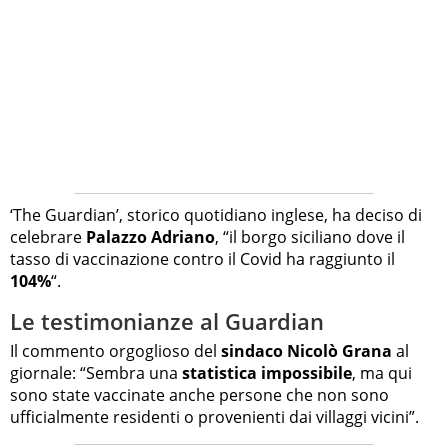
‘The Guardian’, storico quotidiano inglese, ha deciso di
celebrare
Palazzo Adriano
, “il borgo siciliano dove il
tasso di vaccinazione contro il Covid ha raggiunto il
104%
“.
Le testimonianze al Guardian
Il commento orgoglioso del
sindaco Nicolò Grana
al
giornale: “Sembra una
statistica impossibile
, ma qui
sono state vaccinate anche persone che non sono
ufficialmente residenti o provenienti dai villaggi vicini”.