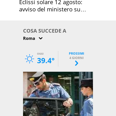
Eclissi solare 12 agosto:
avviso del ministero su
come osservarla