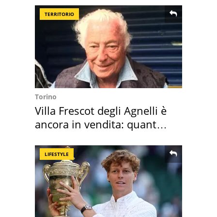
TERRITORIO
Torino
Villa Frescot degli Agnelli è
ancora in vendita: quanto
costa
LIFESTYLE