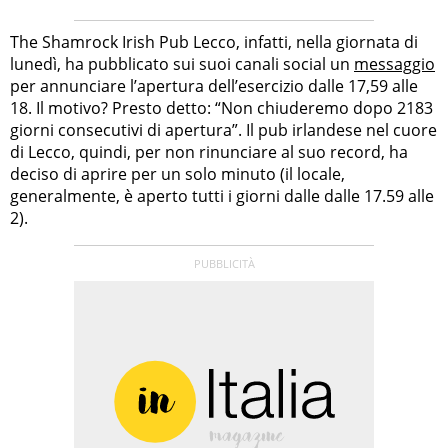
The Shamrock Irish Pub Lecco, infatti, nella giornata di
lunedì, ha pubblicato sui suoi canali social un
messaggio
per annunciare l’apertura dell’esercizio dalle 17,59 alle
18. Il motivo? Presto detto: “Non chiuderemo dopo 2183
giorni consecutivi di apertura”. Il pub irlandese nel cuore
di Lecco, quindi, per non rinunciare al suo record, ha
deciso di aprire per un solo minuto (il locale,
generalmente, è aperto tutti i giorni dalle dalle 17.59 alle
2).