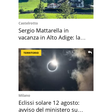
Castelrotto
Sergio Mattarella in
vacanza in Alto Adige: la
location scelta
TERRITORIO
Milano
Eclissi solare 12 agosto:
avviso del ministero su