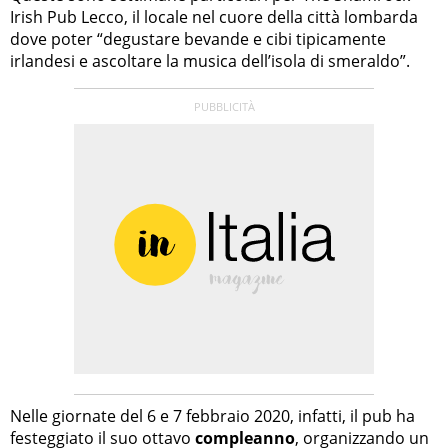
Irish Pub Lecco, il locale nel cuore della città lombarda
dove poter “degustare bevande e cibi tipicamente
irlandesi e ascoltare la musica dell’isola di smeraldo”.
Nelle giornate del 6 e 7 febbraio 2020, infatti, il pub ha
festeggiato il suo ottavo
compleanno
, organizzando un