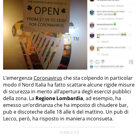
L’emergenza
Coronavirus
che sta colpendo in particolar
modo il Nord Italia ha fatto scattare alcune rigide misure
di sicurezza in merito all’apertura degli esercizi pubblici
della zona. La
Regione Lombardia
, ad esempio, ha
emesso un’ordinanza che ha imposto di chiudere bar,
pub e discoteche dalle 18 alle 6 del mattino. Un pub di
Lecco, però, ha risposto in maniera inconsueta.