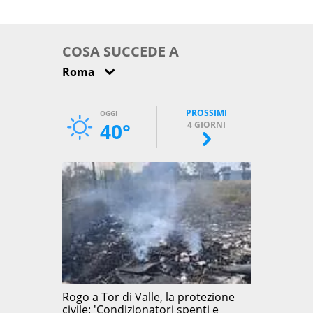
come osservarla