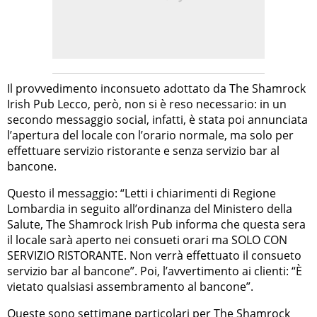
Il provvedimento inconsueto adottato da The Shamrock
Irish Pub Lecco, però, non si è reso necessario: in un
secondo messaggio social, infatti, è stata poi annunciata
l’apertura del locale con l’orario normale, ma solo per
effettuare servizio ristorante e senza servizio bar al
bancone.
Questo il messaggio: “Letti i chiarimenti di Regione
Lombardia in seguito all’ordinanza del Ministero della
Salute, The Shamrock Irish Pub informa che questa sera
il locale sarà aperto nei consueti orari ma SOLO CON
SERVIZIO RISTORANTE. Non verrà effettuato il consueto
servizio bar al bancone”. Poi, l’avvertimento ai clienti: “È
vietato qualsiasi assembramento al bancone”.
Queste sono settimane particolari per The Shamrock