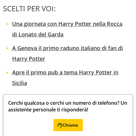
SCELTI PER VOI:
Una giornata con Harry Potter nella Rocca
di Lonato del Garda
A Genova il primo raduno italiano di fan di
Harry Potter
Apre il primo pub a tema Harry Potter in
Sicilia
Cerchi qualcosa o cerchi un numero di telefono? Un
assistente personale ti risponderà!
Chiama