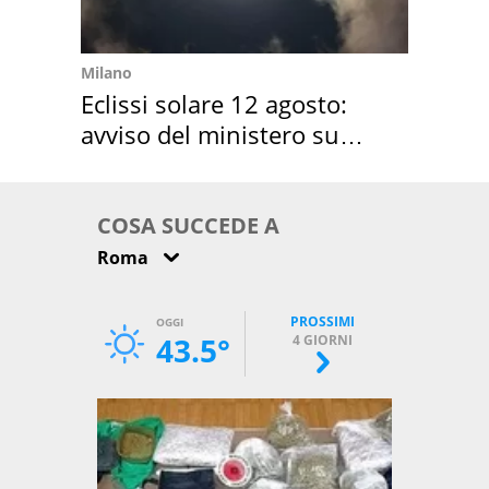
Milano
Eclissi solare 12 agosto:
avviso del ministero su
come osservarla