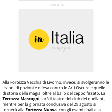
Alla Fortezza Vecchia di
Livorno
, invece, si svolgeranno le
lezioni di pozioni e difesa contro le Arti Oscure e quelle
di storia della magia, oltre al ballo del ceppo fissato. La
Terrazza Mascagni
sarà il teatro del club dei duellanti,
mentre per la giornata conclusiva del 29 agosto si
tornerà alla
Fortezza Nuova
, con gli esami finali e la