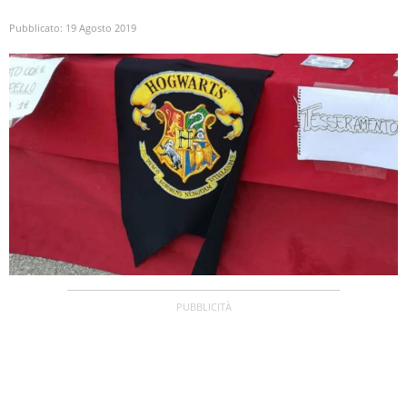
Pubblicato:
19 Agosto 2019