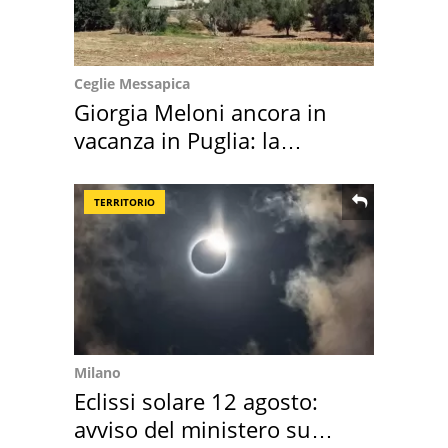
Ceglie Messapica
Giorgia Meloni ancora in
vacanza in Puglia: la
location scelta
TERRITORIO
Milano
Eclissi solare 12 agosto:
avviso del ministero su