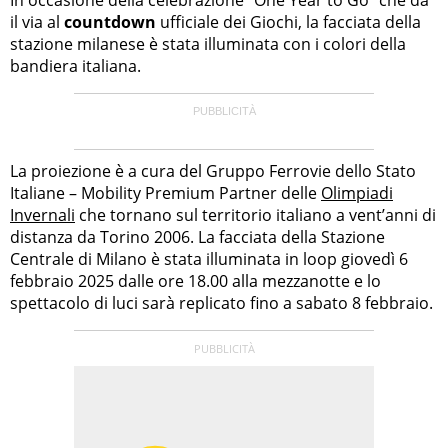
il via al
countdown
ufficiale dei Giochi, la facciata della
stazione milanese è stata illuminata con i colori della
bandiera italiana.
La proiezione è a cura del Gruppo Ferrovie dello Stato
Italiane – Mobility Premium Partner delle
Olimpiadi
Invernali
che tornano sul territorio italiano a vent’anni di
distanza da Torino 2006. La facciata della Stazione
Centrale di Milano è stata illuminata in loop giovedì 6
febbraio 2025 dalle ore 18.00 alla mezzanotte e lo
spettacolo di luci sarà replicato fino a sabato 8 febbraio.