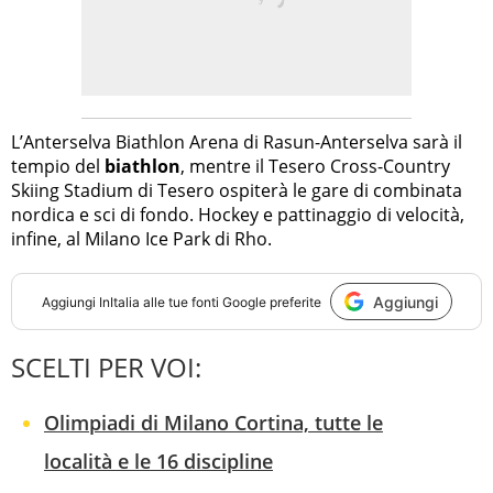
L’Anterselva Biathlon Arena di Rasun-Anterselva sarà il
tempio del
biathlon
, mentre il Tesero Cross-Country
Skiing Stadium di Tesero ospiterà le gare di combinata
nordica e sci di fondo. Hockey e pattinaggio di velocità,
infine, al Milano Ice Park di Rho.
Aggiungi
Aggiungi
InItalia
alle tue fonti Google preferite
SCELTI PER VOI:
Olimpiadi di Milano Cortina, tutte le
località e le 16 discipline