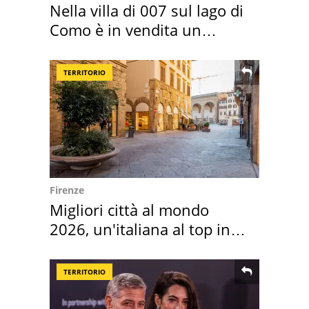
Nella villa di 007 sul lago di
Como è in vendita un
appartamento
TERRITORIO
Firenze
Migliori città al mondo
2026, un'italiana al top in
Europa
TERRITORIO