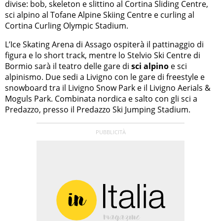
divise: bob, skeleton e slittino al Cortina Sliding Centre,
sci alpino al Tofane Alpine Skiing Centre e curling al
Cortina Curling Olympic Stadium.
L’Ice Skating Arena di Assago ospiterà il pattinaggio di
figura e lo short track, mentre lo Stelvio Ski Centre di
Bormio sarà il teatro delle gare di
sci alpino
e sci
alpinismo. Due sedi a Livigno con le gare di freestyle e
snowboard tra il Livigno Snow Park e il Livigno Aerials &
Moguls Park. Combinata nordica e salto con gli sci a
Predazzo, presso il Predazzo Ski Jumping Stadium.