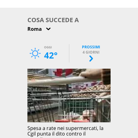
come osservarla