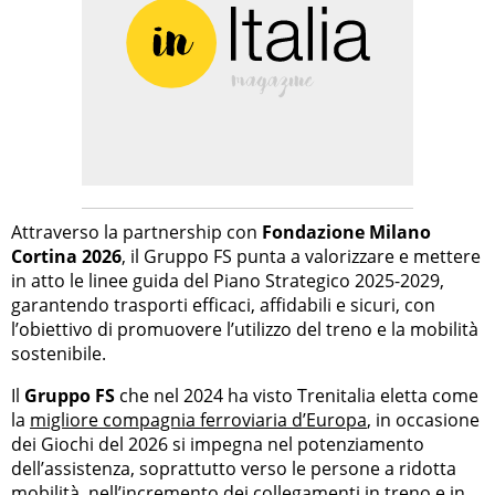
Attraverso la partnership con
Fondazione Milano
Cortina 2026
, il Gruppo FS punta a valorizzare e mettere
in atto le linee guida del Piano Strategico 2025-2029,
garantendo trasporti efficaci, affidabili e sicuri, con
l’obiettivo di promuovere l’utilizzo del treno e la mobilità
sostenibile.
Il
Gruppo FS
che nel 2024 ha visto Trenitalia eletta come
la
migliore compagnia ferroviaria d’Europa
, in occasione
dei Giochi del 2026 si impegna nel potenziamento
dell’assistenza, soprattutto verso le persone a ridotta
mobilità, nell’incremento dei collegamenti in treno e in