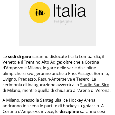
Le
sedi di gara
saranno dislocate tra la Lombardia, il
Veneto e il Trentino Alto Adige: oltre che a Cortina
d’Ampezzo e Milano, le gare delle varie discipline
olimpiche si svolgeranno anche a Rho, Assago, Bormio,
Livigno, Predazzo, Rasun-Anterselva e Tesero. La
cerimonia di inaugurazione avverrà allo
Stadio San Siro
di Milano, mentre quella di chiusura all’Arena di Verona.
A Milano, presso la Santagiulia Ice Hockey Arena,
andranno in scena le partite di hockey su ghiaccio. A
Cortina d’Ampezzo, invece, le
discipline
saranno così