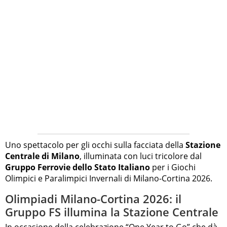
Uno spettacolo per gli occhi sulla facciata della
Stazione
Centrale di Milano
, illuminata con luci tricolore dal
Gruppo Ferrovie dello Stato Italiano
per i Giochi
Olimpici e Paralimpici Invernali di Milano-Cortina 2026.
Olimpiadi Milano-Cortina 2026: il
Gruppo FS illumina la Stazione Centrale
In occasione della celebrazione “One Year to Go” che dà