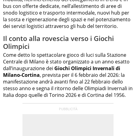
bus con offerte dedicate, nell’allestimento di aree di
snodo logistico e trasporto intermodale, nuovi hub per
la sosta e rigenerazione degli spazi e nel potenziamento
dei servizi logistici attraverso gli hub del territorio.
Il conto alla rovescia verso i Giochi
Olimpici
Come detto lo spettacolare gioco di luci sulla Stazione
Centrale di Milano è stato organizzato a un anno esatto
dall’inaugurazione dei
Giochi Olimpici Invernali di
Milano-Cortina
, prevista per il 6 febbraio del 2026: la
manifestazione andrà avanti fino al 22 febbraio dello
stesso anno e segna il ritorno delle Olimpiadi Invernali in
Italia dopo quelle di Torino 2026 e di Cortina del 1956.