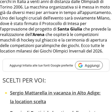
cerchi in Italia a venti anni di distanza dalle Olimpiadi di
Torino 2006. La macchina organizzativa si è messa in moto
già da diversi mesi per arrivare in tempo all’appuntamento.
Uno dei luoghi cruciali dell’evento sarà ovviamente Milano,
dove è stato firmato il Protocollo di Intesa per
l’approvazione del progetto di
Santa Giulia
che prevede la
realizzazione dell’
Arena
che ospiterà le competizioni
maschili di hockey sul ghiaccio e la cerimonia di apertura
delle competizioni paralimpiche dei giochi. Ecco tutte le
location milanesi dei Giochi Olimpici Invernali del 2026.
Aggiungi
Aggiungi
InItalia
alle tue fonti Google preferite
SCELTI PER VOI:
Sergio Mattarella in vacanza in Alto Adige:
la location scelta