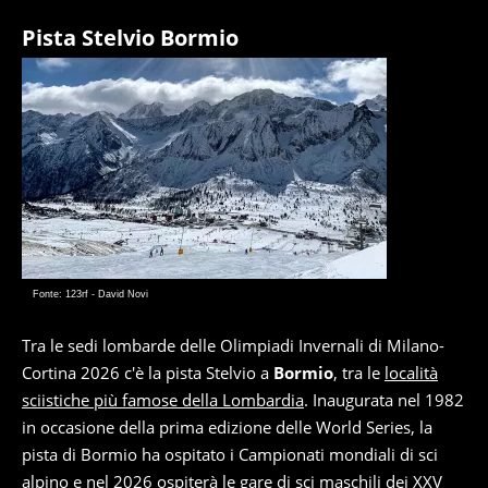
Pista Stelvio Bormio
Fonte: 123rf - David Novi
Tra le sedi lombarde delle Olimpiadi Invernali di Milano-
Cortina 2026 c'è la pista Stelvio a
Bormio
, tra le
località
sciistiche più famose della Lombardia
. Inaugurata nel 1982
in occasione della prima edizione delle World Series, la
pista di Bormio ha ospitato i Campionati mondiali di sci
alpino e nel 2026 ospiterà le gare di sci maschili dei XXV