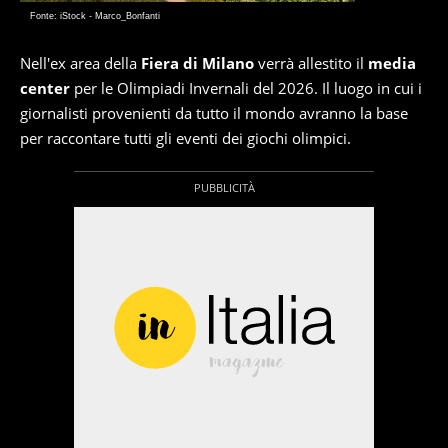
Fonte: iStock - Marco_Bonfanti
Nell'ex area della
Fiera di Milano
verrà allestito il
media
center
per le Olimpiadi Invernali del 2026. Il luogo in cui i
giornalisti provenienti da tutto il mondo avranno la base
per raccontare tutti gli eventi dei giochi olimpici.