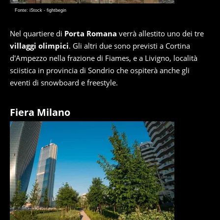
Fonte: iStock - fightbegin
Nel quartiere di
Porta Romana
verrà allestito uno dei tre
villaggi olimpici
. Gli altri due sono previsti a Cortina
d'Ampezzo nella frazione di Fiames, e a Livigno, località
sciistica in provincia di Sondrio che ospiterà anche gli
eventi di snowboard e freestyle.
Fiera Milano