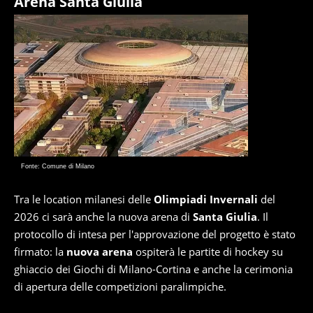
Arena Santa Giulia
Fonte: Comune di Milano
Tra le location milanesi delle
Olimpiadi Invernali
del
2026 ci sarà anche la nuova arena di
Santa Giulia
. Il
protocollo di intesa per l'approvazione del progetto è stato
firmato: la
nuova arena
ospiterà le partite di hockey su
ghiaccio dei Giochi di Milano-Cortina e anche la cerimonia
di apertura delle competizioni paralimpiche.