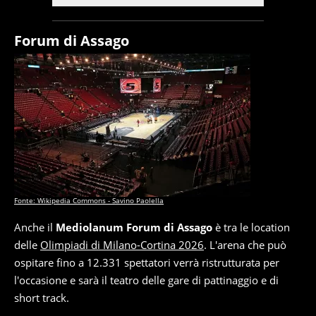
Forum di Assago
Fonte: Wikipedia Commons - Savino Paolella
Anche il
Mediolanum Forum di Assago
è tra le location
delle
Olimpiadi di Milano-Cortina 2026
. L'arena che può
ospitare fino a 12.331 spettatori verrà ristrutturata per
l'occasione e sarà il teatro delle gare di pattinaggio e di
short track.