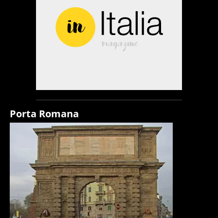
Porta Romana