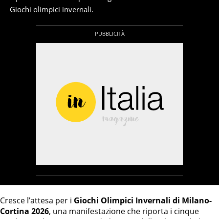
Giochi olimpici invernali.
Cresce l’attesa per i
Giochi Olimpici Invernali di Milano-
Cortina 2026
, una manifestazione che riporta i cinque