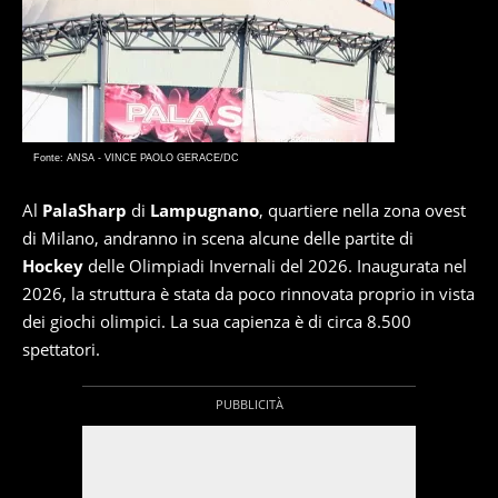
Fonte: ANSA - VINCE PAOLO GERACE/DC
Al
PalaSharp
di
Lampugnano
, quartiere nella zona ovest
di Milano, andranno in scena alcune delle partite di
Hockey
delle Olimpiadi Invernali del 2026. Inaugurata nel
2026, la struttura è stata da poco rinnovata proprio in vista
dei giochi olimpici. La sua capienza è di circa 8.500
spettatori.