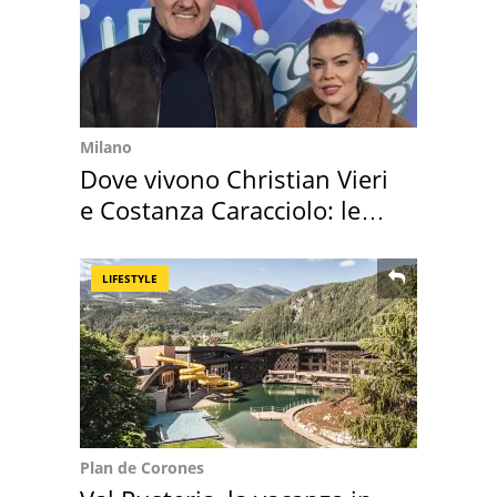
Milano
Dove vivono Christian Vieri
e Costanza Caracciolo: le
loro case
LIFESTYLE
Plan de Corones