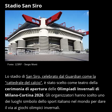
Stadio San Siro
Fonte: 123RF - Sergio Monti
Lo stadio di
San Siro, celebrato dal Guardian come la
"cattedrale del calcio"
, è stato scelto come teatro della
cerimonia di apertura
delle
Olimpiadi Invernali di
Milano-Cortina 2026
. Gli organizzatori hanno scelto uno
dei luoghi simbolo dello sport italiano nel mondo per dare
il via ai giochi olimpici invernali.