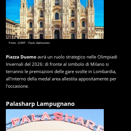
Fonte: 123RF - Pavlo Vakhrushev
Piazza Duomo
avrà un ruolo strategico nelle Olimpiadi
Invernali del 2026: di fronte al simbolo di Milano si
terranno le premiazioni delle gare svolte in Lombardia,
all'interno della medal area allestita appositamente per
l'occasione.
Palasharp Lampugnano