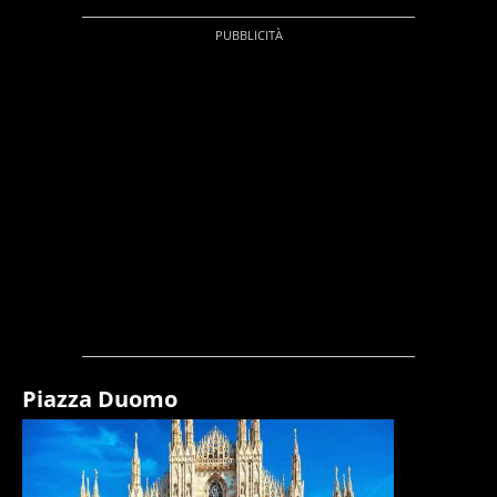
Piazza Duomo