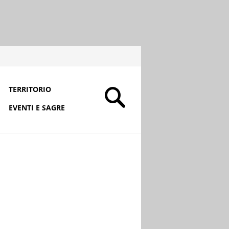
TERRITORIO
EVENTI E SAGRE