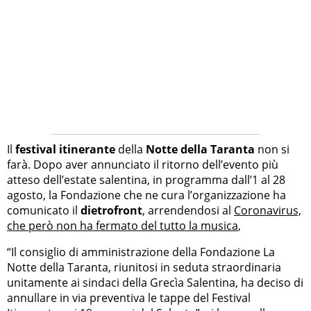
Il
festival itinerante
della
Notte della Taranta
non si
farà. Dopo aver annunciato il ritorno dell’evento più
atteso dell’estate salentina, in programma dall’1 al 28
agosto, la Fondazione che ne cura l’organizzazione ha
comunicato il
dietrofront
, arrendendosi al
Coronavirus,
che però non ha fermato del tutto la musica
,
“Il consiglio di amministrazione della Fondazione La
Notte della Taranta, riunitosi in seduta straordinaria
unitamente ai sindaci della Grecìa Salentina, ha deciso di
annullare in via preventiva le tappe del Festival