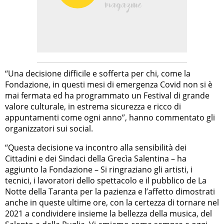
“Una decisione difficile e sofferta per chi, come la
Fondazione, in questi mesi di emergenza Covid non si è
mai fermata ed ha programmato un Festival di grande
valore culturale, in estrema sicurezza e ricco di
appuntamenti come ogni anno”, hanno commentato gli
organizzatori sui social.
“Questa decisione va incontro alla sensibilità dei
Cittadini e dei Sindaci della Grecìa Salentina – ha
aggiunto la Fondazione – Si ringraziano gli artisti, i
tecnici, i lavoratori dello spettacolo e il pubblico de La
Notte della Taranta per la pazienza e l’affetto dimostrati
anche in queste ultime ore, con la certezza di tornare nel
2021 a condividere insieme la bellezza della musica, del