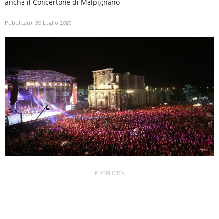
anche il Concertone di Melpignano
Pubblicato:
30 Luglio 2020