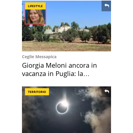
LIFESTYLE
Ceglie Messapica
Giorgia Meloni ancora in
vacanza in Puglia: la
location scelta
TERRITORIO