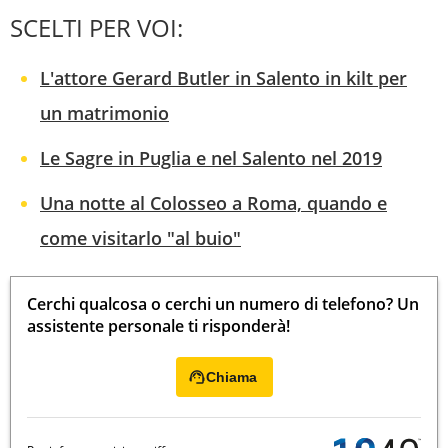
SCELTI PER VOI:
L'attore Gerard Butler in Salento in kilt per
un matrimonio
Le Sagre in Puglia e nel Salento nel 2019
Una notte al Colosseo a Roma, quando e
come visitarlo "al buio"
Cerchi qualcosa o cerchi un numero di telefono? Un
assistente personale ti risponderà!
Chiama