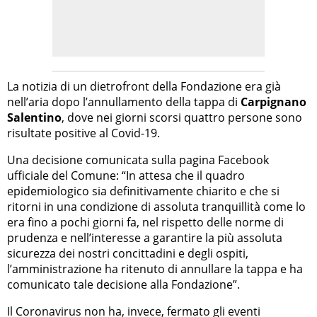
La notizia di un dietrofront della Fondazione era già
nell’aria dopo l’annullamento della tappa di
Carpignano
Salentino
, dove nei giorni scorsi quattro persone sono
risultate positive al Covid-19.
Una decisione comunicata sulla pagina Facebook
ufficiale del Comune: “In attesa che il quadro
epidemiologico sia definitivamente chiarito e che si
ritorni in una condizione di assoluta tranquillità come lo
era fino a pochi giorni fa, nel rispetto delle norme di
prudenza e nell’interesse a garantire la più assoluta
sicurezza dei nostri concittadini e degli ospiti,
l’amministrazione ha ritenuto di annullare la tappa e ha
comunicato tale decisione alla Fondazione”.
Il Coronavirus non ha, invece, fermato gli eventi