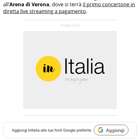
all’
Arena di Verona
, dove si terrà
il primo concertone in
diretta live streaming a pagamento
.
Aggiungi
Aggiungi
InItalia
alle tue fonti Google preferite