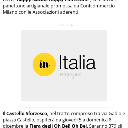
panettone artigianale promossa da Confcommercio
Milano con le Associazioni aderenti.
Il
Castello Sforzesco
, nel tratto compreso tra via Gadio e
piazza Castello, ospiterà da giovedì 5 a domenica 8
dicembre la
Fiera degli Oh Bej! Oh Bej
. Saranno 379 gli