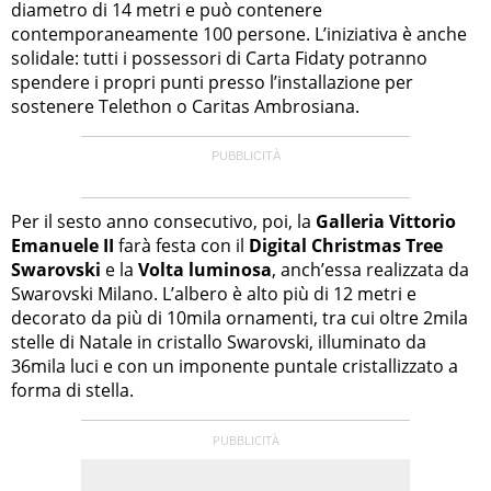
diametro di 14 metri e può contenere
contemporaneamente 100 persone. L’iniziativa è anche
solidale: tutti i possessori di Carta Fidaty potranno
spendere i propri punti presso l’installazione per
sostenere Telethon o Caritas Ambrosiana.
Per il sesto anno consecutivo, poi, la
Galleria Vittorio
Emanuele II
farà festa con il
Digital Christmas Tree
Swarovski
e la
Volta luminosa
, anch’essa realizzata da
Swarovski Milano. L’albero è alto più di 12 metri e
decorato da più di 10mila ornamenti, tra cui oltre 2mila
stelle di Natale in cristallo Swarovski, illuminato da
36mila luci e con un imponente puntale cristallizzato a
forma di stella.