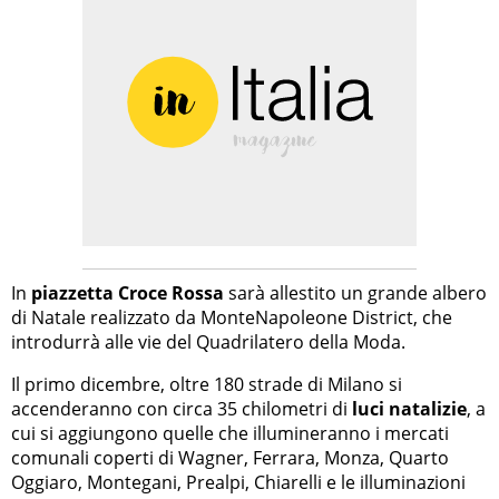
In
piazzetta Croce Rossa
sarà allestito un grande albero
di Natale realizzato da MonteNapoleone District, che
introdurrà alle vie del Quadrilatero della Moda.
Il primo dicembre, oltre 180 strade di Milano si
accenderanno con circa 35 chilometri di
luci natalizie
, a
cui si aggiungono quelle che illumineranno i mercati
comunali coperti di Wagner, Ferrara, Monza, Quarto
Oggiaro, Montegani, Prealpi, Chiarelli e le illuminazioni