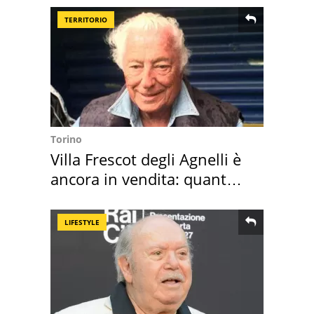
TERRITORIO
Torino
Villa Frescot degli Agnelli è
ancora in vendita: quanto
costa
LIFESTYLE