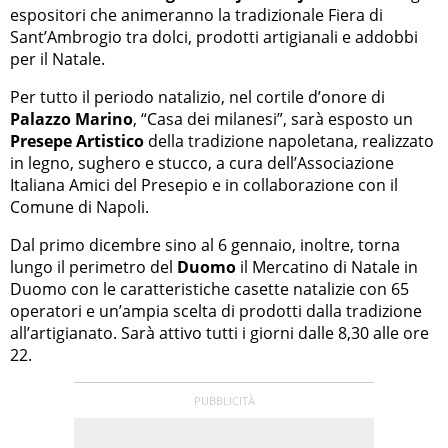
espositori che animeranno la tradizionale Fiera di
Sant’Ambrogio tra dolci, prodotti artigianali e addobbi
per il Natale.
Per tutto il periodo natalizio, nel cortile d’onore di
Palazzo Marino
, “Casa dei milanesi”, sarà esposto un
Presepe Artistico
della tradizione napoletana, realizzato
in legno, sughero e stucco, a cura dell’Associazione
Italiana Amici del Presepio e in collaborazione con il
Comune di Napoli.
Dal primo dicembre sino al 6 gennaio, inoltre, torna
lungo il perimetro del
Duomo
il Mercatino di Natale in
Duomo con le caratteristiche casette natalizie con 65
operatori e un’ampia scelta di prodotti dalla tradizione
all’artigianato. Sarà attivo tutti i giorni dalle 8,30 alle ore
22.