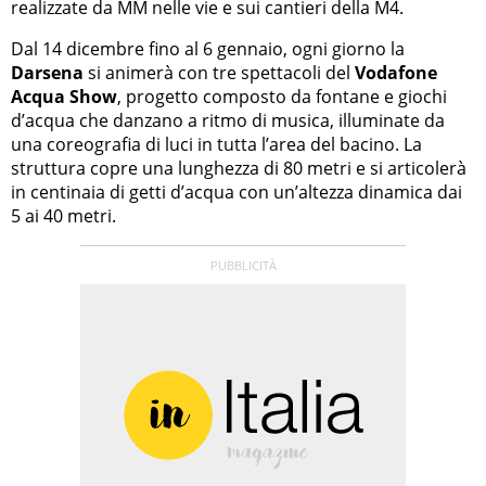
realizzate da MM nelle vie e sui cantieri della M4.
Dal 14 dicembre fino al 6 gennaio, ogni giorno la
Darsena
si animerà con tre spettacoli del
Vodafone
Acqua Show
, progetto composto da fontane e giochi
d’acqua che danzano a ritmo di musica, illuminate da
una coreografia di luci in tutta l’area del bacino. La
struttura copre una lunghezza di 80 metri e si articolerà
in centinaia di getti d’acqua con un’altezza dinamica dai
5 ai 40 metri.