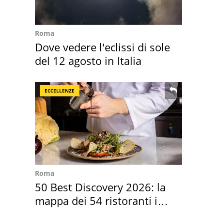
Roma
Dove vedere l'eclissi di sole
del 12 agosto in Italia
ECCELLENZE
Roma
50 Best Discovery 2026: la
mappa dei 54 ristoranti in
Italia