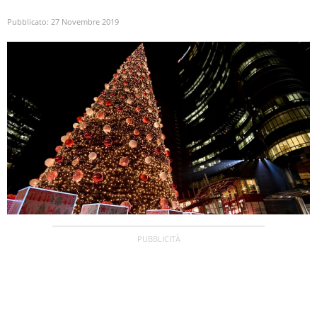
Pubblicato:
27 Novembre 2019