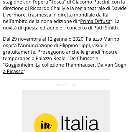
stagione con l’opera “Tosca” di Giacomo Puccini, con la
direzione di Riccardo Chailly e la regia teatrale di Davide
Livermore, trasmessa in diretta mondiale da Rai
nell’ambito della nona edizione di “
Prima Diffusa
“. La
novità di questa edizione è il concerto di Patti Smith.
Dal 29 novembre al 12 gennaio 2020, Palazzo Marino
ospita l’Annunciazione di Filippino Lippi, visibile
gratuitamente. Proseguono anche le grandi mostre
temporanee a Palazzo Reale: “De Chirico” e
“
Guggenheim. La collezione Thannhauser. Da Van Gogh
a Picasso
”.