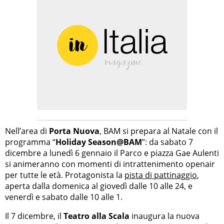
Nell’area di
Porta Nuova
, BAM si prepara al Natale con il
programma “
Holiday Season@BAM
”: da sabato 7
dicembre a lunedì 6 gennaio il Parco e piazza Gae Aulenti
si animeranno con momenti di intrattenimento openair
per tutte le età. Protagonista la
pista di pattinaggio
,
aperta dalla domenica al giovedì dalle 10 alle 24, e
venerdì e sabato dalle 10 alle 1.
Il 7 dicembre, il
Teatro alla Scala
inaugura la nuova