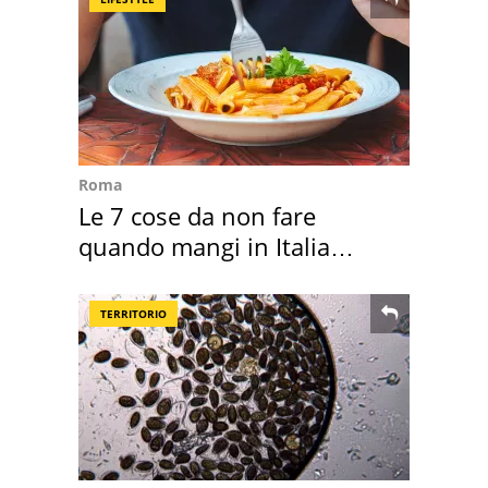
Roma
Le 7 cose da non fare
quando mangi in Italia
secondo la BBC
TERRITORIO