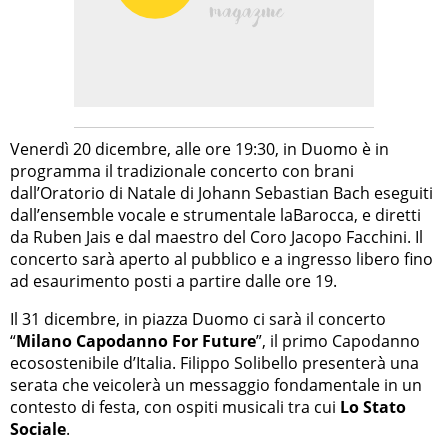
Venerdì 20 dicembre, alle ore 19:30, in Duomo è in
programma il tradizionale concerto con brani
dall’Oratorio di Natale di Johann Sebastian Bach eseguiti
dall’ensemble vocale e strumentale laBarocca, e diretti
da Ruben Jais e dal maestro del Coro Jacopo Facchini. Il
concerto sarà aperto al pubblico e a ingresso libero fino
ad esaurimento posti a partire dalle ore 19.
Il 31 dicembre, in piazza Duomo ci sarà il concerto
“
Milano Capodanno For Future
”, il primo Capodanno
ecosostenibile d’Italia. Filippo Solibello presenterà una
serata che veicolerà un messaggio fondamentale in un
contesto di festa, con ospiti musicali tra cui
Lo Stato
Sociale
.