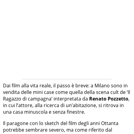
Dai film alla vita reale, il passo è breve: a Milano sono in
vendita delle mini case come quella della scena cult de ‘Il
Ragazzo di campagna’ interpretata da
Renato Pozzetto
,
in cui l’attore, alla ricerca di un’abitazione, si ritrova in
una casa minuscola e senza finestre.
Il paragone con lo sketch del film degli anni Ottanta
potrebbe sembrare severo, ma come riferito dal