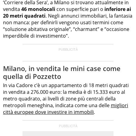
‘Corriere della Sera’, a Milano si trovano attualmente in
vendita
46 monolocali
con superficie pari o
inferiore ai
20 metri quadrati
. Negli annunci immobiliari, la fantasia
non manca: per definirli vengono usati termini come
“soluzione abitativa originale”, “charmant” e “occasione
imperdibile di investimento”.
Milano, in vendita le mini case come
quella di Pozzetto
In via Cadore c’è un appartamento di 18 metri quadrati
in vendita a 276.000 euro: la media è di 15.333 euro al
metro quadrato, ai livelli di zone più centrali della
metropoli meneghina, indicata come una delle
migliori
città europee dove investire in immobili
.