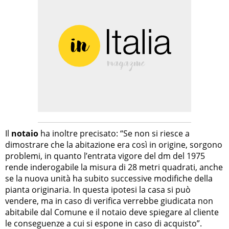
Il
notaio
ha inoltre precisato: “Se non si riesce a
dimostrare che la abitazione era così in origine, sorgono
problemi, in quanto l’entrata vigore del dm del 1975
rende inderogabile la misura di 28 metri quadrati, anche
se la nuova unità ha subito successive modifiche della
pianta originaria. In questa ipotesi la casa si può
vendere, ma in caso di verifica verrebbe giudicata non
abitabile dal Comune e il notaio deve spiegare al cliente
le conseguenze a cui si espone in caso di acquisto”.