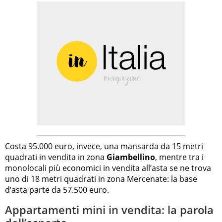
Costa 95.000 euro, invece, una mansarda da 15 metri
quadrati in vendita in zona
Giambellino
, mentre tra i
monolocali più economici in vendita all’asta se ne trova
uno di 18 metri quadrati in zona Mercenate: la base
d’asta parte da 57.500 euro.
Appartamenti mini in vendita: la parola