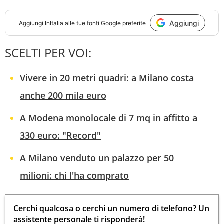
Aggiungi
Aggiungi
InItalia
alle tue fonti Google preferite
SCELTI PER VOI:
Vivere in 20 metri quadri: a Milano costa
anche 200 mila euro
A Modena monolocale di 7 mq in affitto a
330 euro: "Record"
A Milano venduto un palazzo per 50
milioni: chi l'ha comprato
Cerchi qualcosa o cerchi un numero di telefono? Un
assistente personale ti risponderà!