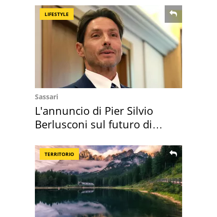
LIFESTYLE
Sassari
L'annuncio di Pier Silvio
Berlusconi sul futuro di
Villa Certosa
TERRITORIO