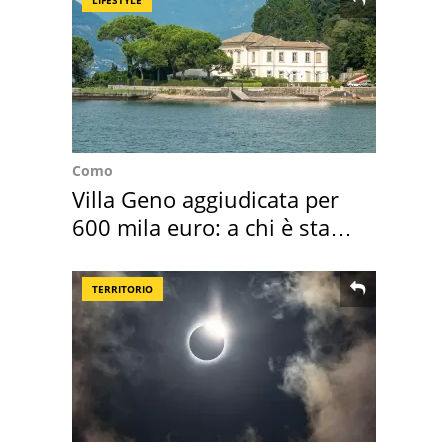
Como
Villa Geno aggiudicata per
600 mila euro: a chi è stata
assegnata
TERRITORIO