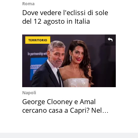
Roma
Dove vedere l'eclissi di sole
del 12 agosto in Italia
TERRITORIO
Napoli
George Clooney e Amal
cercano casa a Capri? Nel
mirino una villa