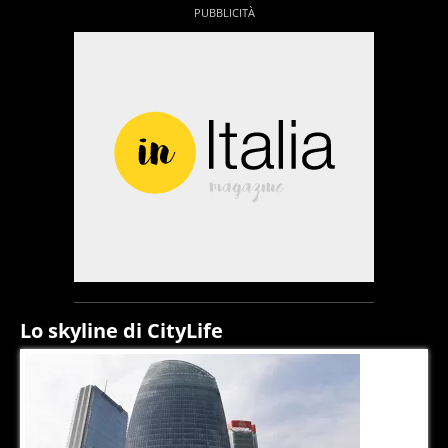
Lo skyline di CityLife