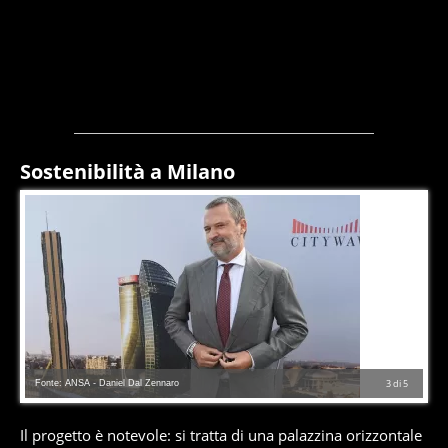
Sostenibilità a Milano
Fonte: ANSA - Daniel Dal Zennaro
3
di
5
Il progetto è notevole: si tratta di una palazzina orizzontale