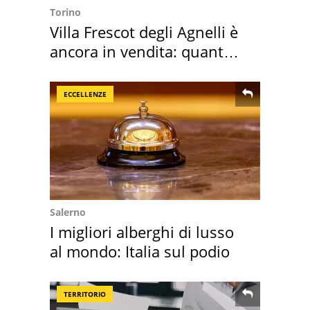
Torino
Villa Frescot degli Agnelli è
ancora in vendita: quanto
costa
ECCELLENZE
Salerno
I migliori alberghi di lusso
al mondo: Italia sul podio
TERRITORIO