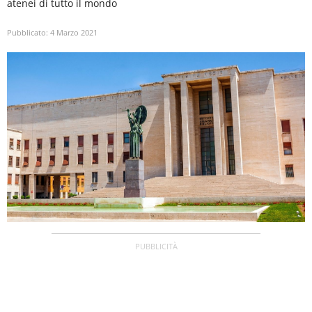
atenei di tutto il mondo
Pubblicato:
4 Marzo 2021