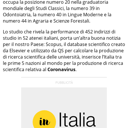
occupa la posizione numero 20 nella graduatoria
mondiale degli Studi Classici, la numero 39 in
Odontoiatria, la numero 40 in Lingue Moderne e la
numero 44 in Agraria e Scienze Forestali.
Lo studio che rivela la performance di 452 indirizzi di
studio in 52 atenei italiani, porta un’altra buona notizia
per il nostro Paese: Scopus, il database scientifico creato
da Elsevier e utilizzato da QS per calcolare la produzione
di ricerca scientifica delle università, inserisce l’Italia tra
le prime 5 nazioni al mondo per la produzione di ricerca
scientifica relativa al
Coronavirus
.