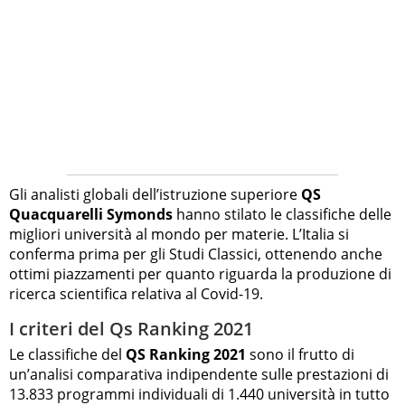
Gli analisti globali dell’istruzione superiore
QS
Quacquarelli Symonds
hanno stilato le classifiche delle
migliori università al mondo per materie. L’Italia si
conferma prima per gli Studi Classici, ottenendo anche
ottimi piazzamenti per quanto riguarda la produzione di
ricerca scientifica relativa al Covid-19.
I criteri del Qs Ranking 2021
Le classifiche del
QS Ranking 2021
sono il frutto di
un’analisi comparativa indipendente sulle prestazioni di
13.833 programmi individuali di 1.440 università in tutto