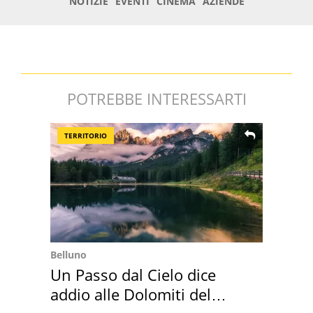
POTREBBE INTERESSARTI
TERRITORIO
Belluno
Un Passo dal Cielo dice
addio alle Dolomiti del