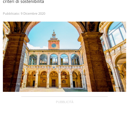
criteri di sostenibilità
Pubblicato:
9 Dicembre 2020