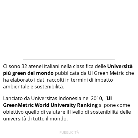
Ci sono 32 atenei italiani nella classifica delle
Università
più green del mondo
pubblicata da UI Green Metric che
ha elaborato i dati raccolti in termini di impatto
ambientale e sostenibilità.
Lanciato da Universitas Indonesia nel 2010, l’
UI
GreenMetric World University Ranking
si pone come
obiettivo quello di valutare il livello di sostenibilità delle
università di tutto il mondo.