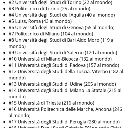
#2 Università degli Studi di Torino (22 al mondo)
#3 Politecnico di Torino (25 al mondo)
#4 Università degli Studi dell’Aquila (40 al mondo)
#5 Luiss, Roma (43 al mondo)
#6 Università degli Studi di Genova (55 al mondo)
#7 Politecnico di Milano (104 al mondo)
#8 Università degli Studi di Bari Aldo Moro (119 al
mondo)
#9 Università degli Studi di Salerno (120 al mondo)
#10 Università di Milano-Bicocca (132 al mondo)
#11 Università degli Studi di Padova (157 al mondo)
#12 Università degli Studi della Tuscia, Viterbo (182 al
mondo)
#13 Università degli Studi di Udine (205 al mondo)
#14 Università degli Studi di Milano La Statale (215 al
mondo)
#15 Università di Trieste (216 al mondo)
#16 Università Politecnica delle Marche, Ancona (246
al mondo)
#17 Università degli Studi di Perugia (280 al mondo)