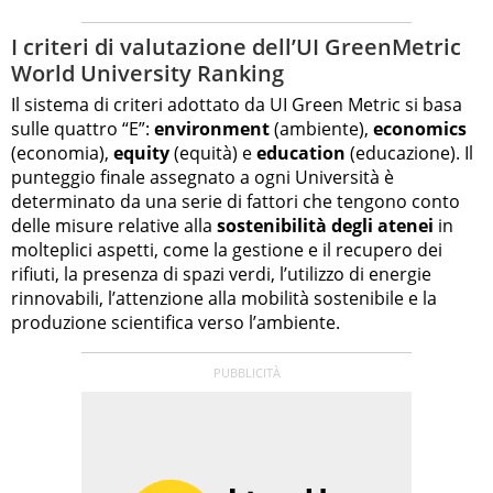
I criteri di valutazione dell’UI GreenMetric
World University Ranking
Il sistema di criteri adottato da UI Green Metric si basa
sulle quattro “E”:
environment
(ambiente),
economics
(economia),
equity
(equità) e
education
(educazione). Il
punteggio finale assegnato a ogni Università è
determinato da una serie di fattori che tengono conto
delle misure relative alla
sostenibilità degli atenei
in
molteplici aspetti, come la gestione e il recupero dei
rifiuti, la presenza di spazi verdi, l’utilizzo di energie
rinnovabili, l’attenzione alla mobilità sostenibile e la
produzione scientifica verso l’ambiente.