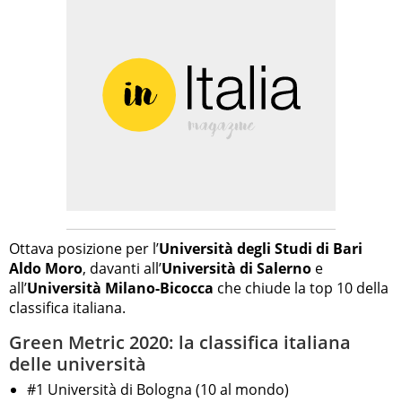
Ottava posizione per l’
Università degli Studi di Bari
Aldo Moro
, davanti all’
Università di Salerno
e
all’
Università Milano-Bicocca
che chiude la top 10 della
classifica italiana.
Green Metric 2020: la classifica italiana
delle università
#1 Università di Bologna (10 al mondo)