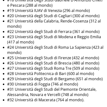
#18 Università Degli Studi Gabriele D’Annunzio Chieti
e Pescara (288 al mondo)
#19 Università IUAV di Venezia (296 al mondo)
#20 Università degli Studi di Cagliari (300 al mondo)
#21 Università della Calabria, Rende-Cosenza (312 al
mondo)
#22 Università degli Studi di Ferrara (361 al mondo)
#23 Università degli Studi di Modena e Reggio Emilia
(417 al mondo)
#24 Università degli Studi di Roma La Sapienza (423 al
mondo)
#25 Università degli Studi di Firenze (432 al mondo)
#26 Università degli Studi di Brescia (480 al mondo)
#27 Università degli Studi Roma Tre (509 al mondo)
#28 Università Politecnica di Bari (600 al mondo)
#29 Università degli Studi di Bergamo (651 al mondo)
#30 Università di Foggia (746 al mondo)
#31 Università degli Studi del Piemonte Orientale,
Alessandria, Novara e Vercelli (748 al mondo)
#32 Università di Macerata (764 al mondo).