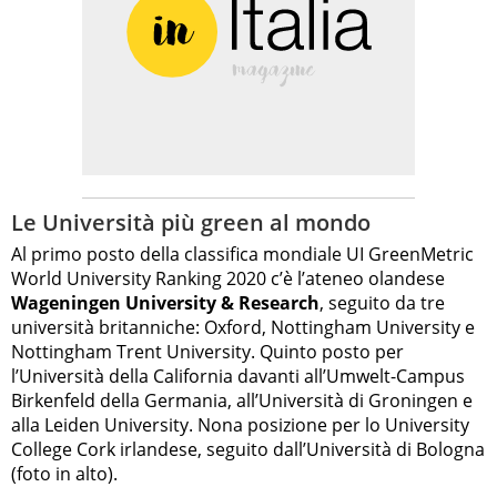
Le Università più green al mondo
Al primo posto della classifica mondiale UI GreenMetric
World University Ranking 2020 c’è l’ateneo olandese
Wageningen University & Research
, seguito da tre
università britanniche: Oxford, Nottingham University e
Nottingham Trent University. Quinto posto per
l’Università della California davanti all’Umwelt-Campus
Birkenfeld della Germania, all’Università di Groningen e
alla Leiden University. Nona posizione per lo University
College Cork irlandese, seguito dall’Università di Bologna
(foto in alto).