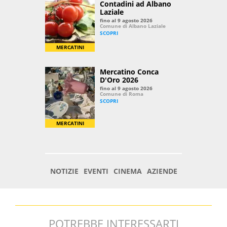
POTREBBE INTERESSARTI