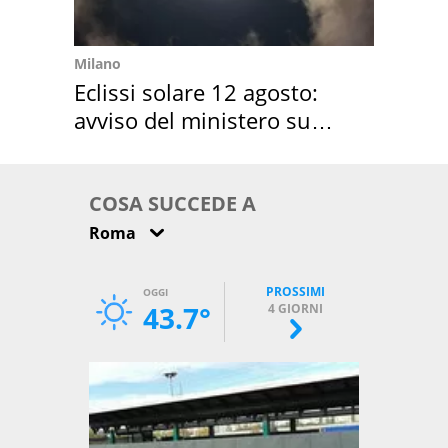
Milano
Eclissi solare 12 agosto:
avviso del ministero su
come osservarla