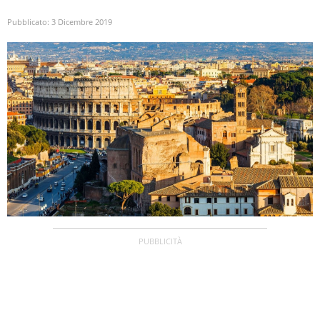
Pubblicato:
3 Dicembre 2019