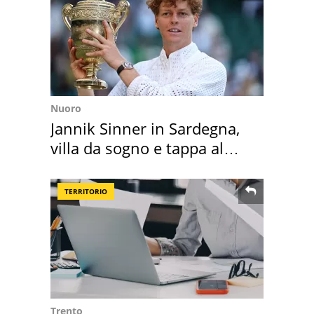
Nuoro
Jannik Sinner in Sardegna,
villa da sogno e tappa al
discount
TERRITORIO
Trento