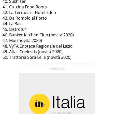
40. Sushisen
41. Cu_cina Food Roots
42. La Terrazza – Hotel Eden
43. Da Romolo al Porto
44. La Baia
45. Bistrot64
46. Bunker Kitchen Club (novità 2020)
47. Moi (novità 2020)
48. VyTA Enoteca Regionale del Lazio
49. Atlas Coelestis (novità 2020)
50. Trattoria Sora Lella (novità 2020)