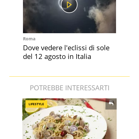
Roma
Dove vedere l'eclissi di sole
del 12 agosto in Italia
POTREBBE INTERESSARTI
LIFESTYLE