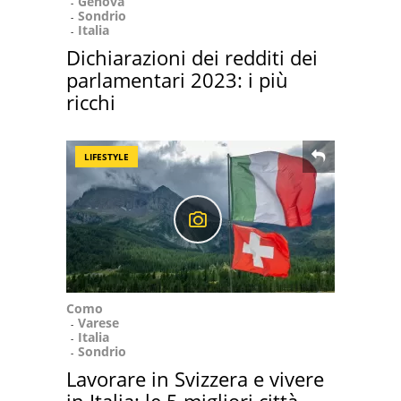
Genova
Sondrio
Italia
Dichiarazioni dei redditi dei
parlamentari 2023: i più
ricchi
LIFESTYLE
Como
Varese
Italia
Sondrio
Lavorare in Svizzera e vivere