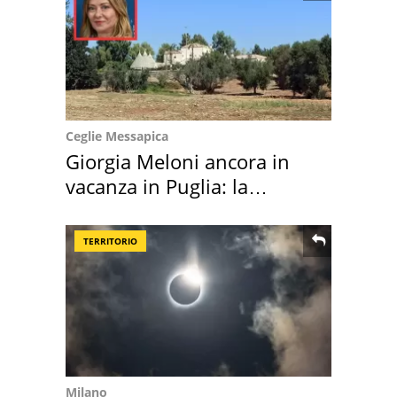
Ceglie Messapica
Giorgia Meloni ancora in
vacanza in Puglia: la
location scelta
TERRITORIO
Milano