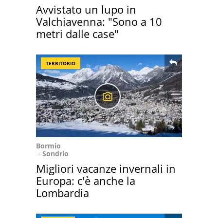
Avvistato un lupo in
Valchiavenna: "Sono a 10
metri dalle case"
TERRITORIO
Bormio
Sondrio
Migliori vacanze invernali in
Europa: c'è anche la
Lombardia