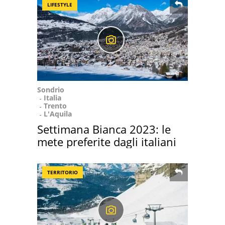
LIFESTYLE
Sondrio
Italia
Trento
L'Aquila
Settimana Bianca 2023: le
mete preferite dagli italiani
TERRITORIO