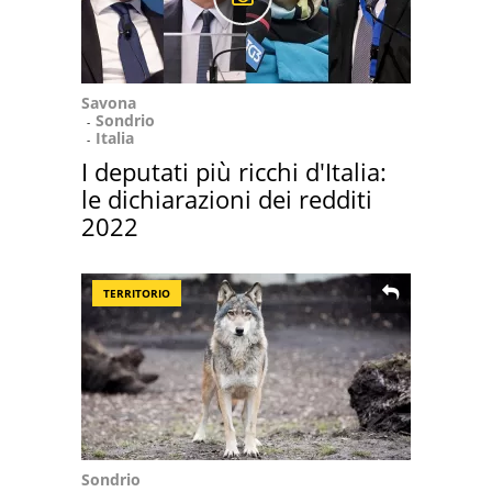
Savona
Sondrio
Italia
I deputati più ricchi d'Italia:
le dichiarazioni dei redditi
2022
TERRITORIO
Sondrio