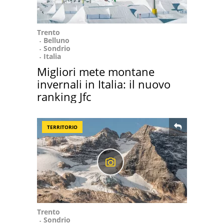
Trento
Belluno
Sondrio
Italia
Migliori mete montane
invernali in Italia: il nuovo
ranking Jfc
TERRITORIO
Trento
Sondrio