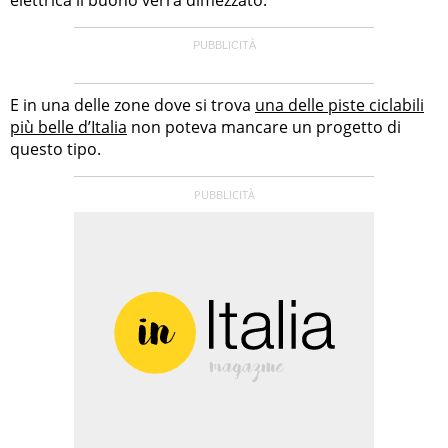
E in una delle zone dove si trova
una delle piste ciclabili
più belle d’Italia
non poteva mancare un progetto di
questo tipo.