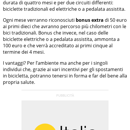
durata di quattro mesi e per due circuiti differenti:
biciclette tradizionali ed elettriche o a pedalata assistita.
Ogni mese verranno riconosciuti
bonus extra
di 50 euro
ai primi dieci che avranno percorso più chilometri con le
bici tradizionali. Bonus che invece, nel caso delle
biciclette elettriche o a pedalata assistita, ammonta a
100 euro e che verrà accreditato ai primi cinque al
termine dei 4 mesi.
I vantaggi? Per l’ambiente ma anche per i singoli
individui che, grazie ai vari incentivi per gli spostamenti
in bicicletta, potranno tenersi in forma e far del bene alla
propria salute.