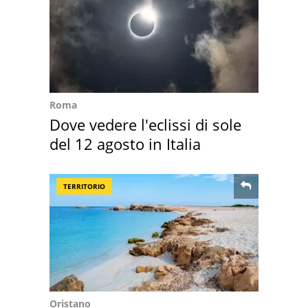
Roma
Dove vedere l'eclissi di sole
del 12 agosto in Italia
TERRITORIO
Oristano