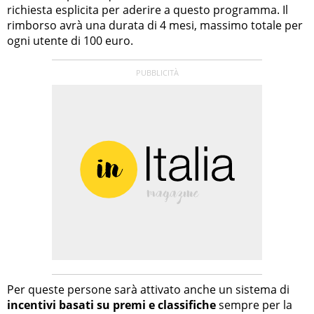
richiesta esplicita per aderire a questo programma. Il
rimborso avrà una durata di 4 mesi, massimo totale per
ogni utente di 100 euro.
Per queste persone sarà attivato anche un sistema di
incentivi basati su premi e classifiche
sempre per la