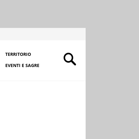
TERRITORIO
EVENTI E SAGRE