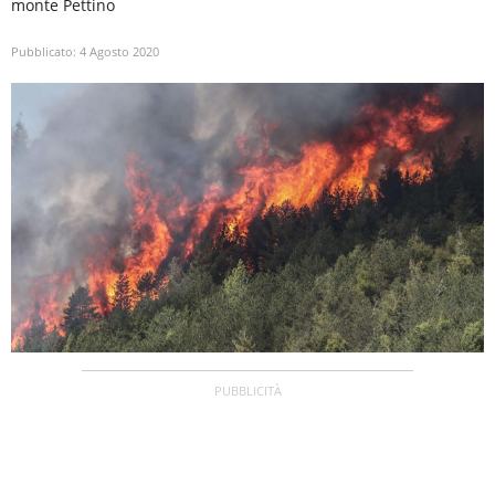
monte Pettino
Pubblicato:
4 Agosto 2020