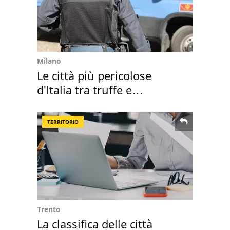
Milano
Le città più pericolose
d'Italia tra truffe e
criminalità
TERRITORIO
Trento
La classifica delle città