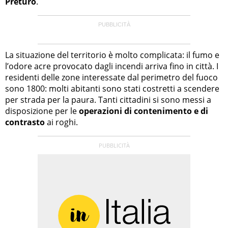
Preturo
.
La situazione del territorio è molto complicata: il fumo e
l’odore acre provocato dagli incendi arriva fino in città. I
residenti delle zone interessate dal perimetro del fuoco
sono 1800: molti abitanti sono stati costretti a scendere
per strada per la paura. Tanti cittadini si sono messi a
disposizione per le
operazioni di contenimento
e di
contrasto
ai roghi.