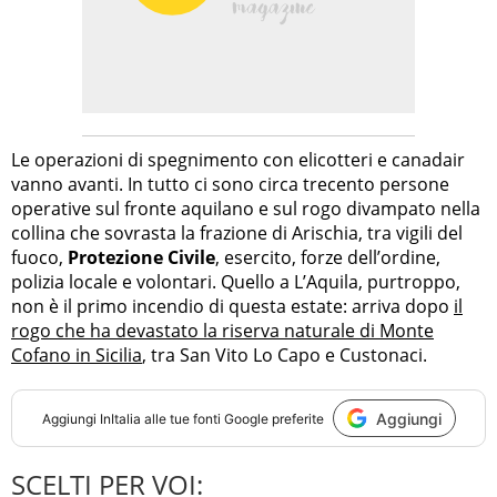
Le operazioni di spegnimento con elicotteri e canadair
vanno avanti. In tutto ci sono circa trecento persone
operative sul fronte aquilano e sul rogo divampato nella
collina che sovrasta la frazione di Arischia, tra vigili del
fuoco,
Protezione Civile
, esercito, forze dell’ordine,
polizia locale e volontari. Quello a L’Aquila, purtroppo,
non è il primo incendio di questa estate: arriva dopo
il
rogo che ha devastato la riserva naturale di Monte
Cofano in Sicilia
, tra San Vito Lo Capo e Custonaci.
Aggiungi
Aggiungi
InItalia
alle tue fonti Google preferite
SCELTI PER VOI: