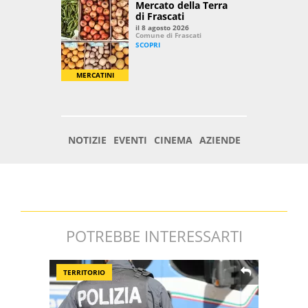
POTREBBE INTERESSARTI
TERRITORIO