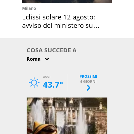
Milano
Eclissi solare 12 agosto:
avviso del ministero su
come osservarla