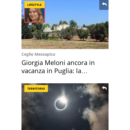
LIFESTYLE
Ceglie Messapica
Giorgia Meloni ancora in
vacanza in Puglia: la
location scelta
TERRITORIO