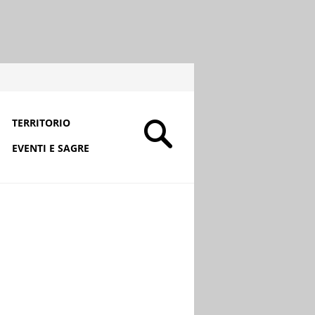
TERRITORIO
EVENTI E SAGRE