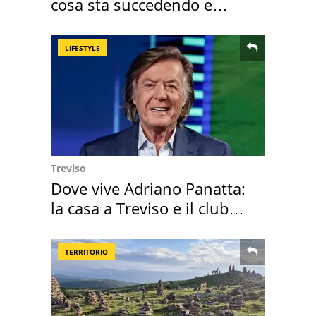
cosa sta succedendo e
perché
LIFESTYLE
Treviso
Dove vive Adriano Panatta:
la casa a Treviso e il club
sportivo
TERRITORIO