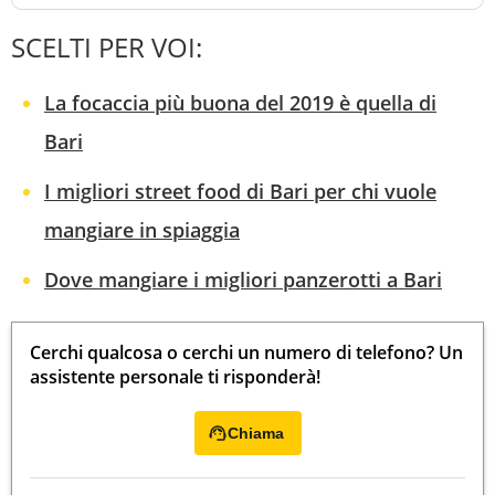
SCELTI PER VOI:
La focaccia più buona del 2019 è quella di
Bari
I migliori street food di Bari per chi vuole
mangiare in spiaggia
Dove mangiare i migliori panzerotti a Bari
Cerchi qualcosa o cerchi un numero di telefono? Un
assistente personale ti risponderà!
Chiama