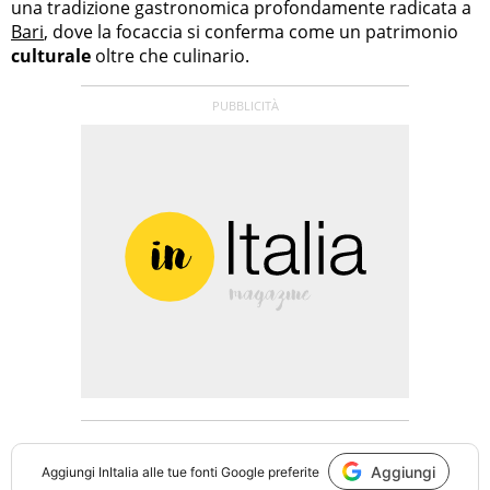
una tradizione gastronomica profondamente radicata a
Bari
, dove la focaccia si conferma come un patrimonio
culturale
oltre che culinario.
Aggiungi
Aggiungi
InItalia
alle tue fonti Google preferite