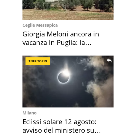
Ceglie Messapica
Giorgia Meloni ancora in
vacanza in Puglia: la
location scelta
TERRITORIO
Milano
Eclissi solare 12 agosto:
avviso del ministero su