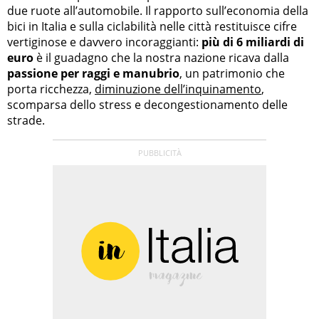
due ruote all’automobile. Il rapporto sull’economia della
bici in Italia e sulla ciclabilità nelle città restituisce cifre
vertiginose e davvero incoraggianti:
più di 6 miliardi di
euro
è il guadagno che la nostra nazione ricava dalla
passione per raggi e manubrio
, un patrimonio che
porta ricchezza,
diminuzione dell’inquinamento
,
scomparsa dello stress e decongestionamento delle
strade.