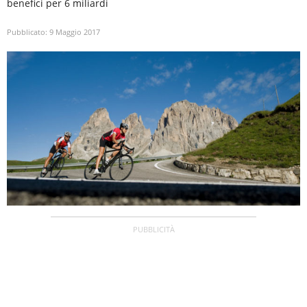
benefici per 6 miliardi
Pubblicato:
9 Maggio 2017