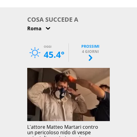
come osservarla