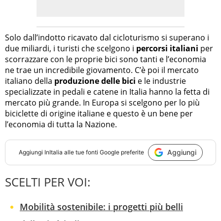
Solo dall’indotto ricavato dal cicloturismo si superano i
due miliardi, i turisti che scelgono i
percorsi italiani
per
scorrazzare con le proprie bici sono tanti e l’economia
ne trae un incredibile giovamento. C’è poi il mercato
italiano della
produzione delle bici
e le industrie
specializzate in pedali e catene in Italia hanno la fetta di
mercato più grande. In Europa si scelgono per lo più
biciclette di origine italiane e questo è un bene per
l’economia di tutta la Nazione.
Aggiungi
Aggiungi
InItalia
alle tue fonti Google preferite
SCELTI PER VOI:
Mobilità sostenibile: i progetti più belli