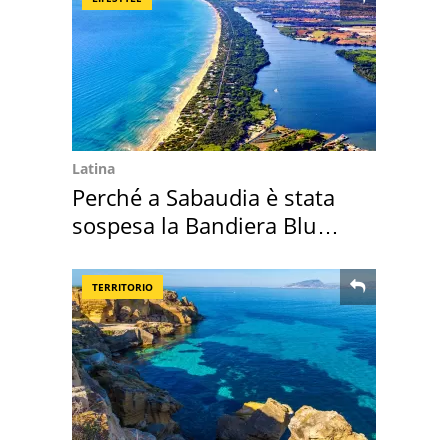
Latina
Perché a Sabaudia è stata
sospesa la Bandiera Blu
2026
TERRITORIO