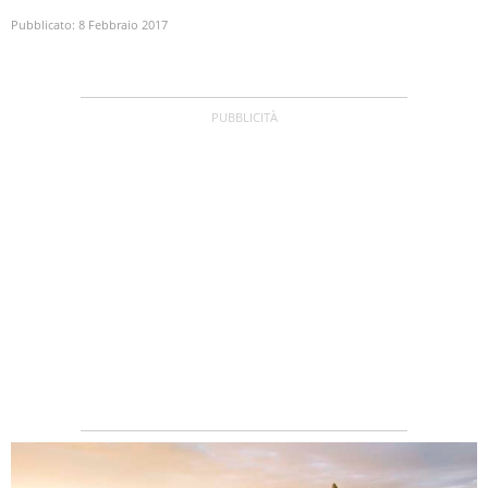
Pubblicato:
8 Febbraio 2017