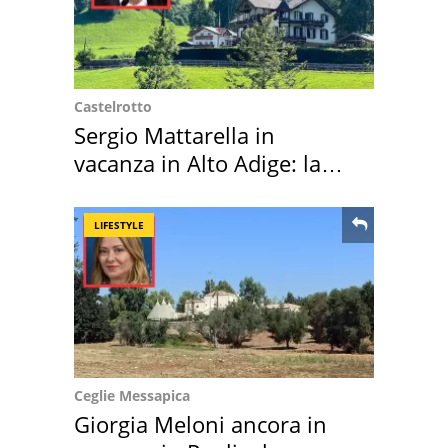
Castelrotto
Sergio Mattarella in
vacanza in Alto Adige: la
location scelta
LIFESTYLE
Ceglie Messapica
Giorgia Meloni ancora in