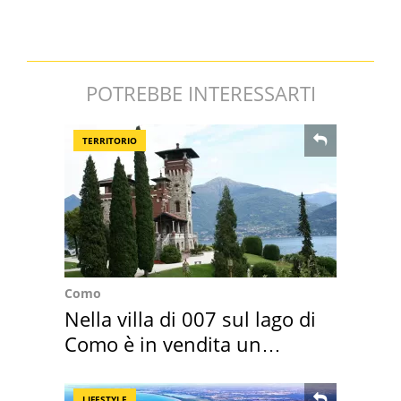
POTREBBE INTERESSARTI
TERRITORIO
Como
Nella villa di 007 sul lago di
Como è in vendita un
appartamento
LIFESTYLE