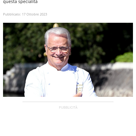
questa specialità
Pubblicato:
17 Ottobre 2023