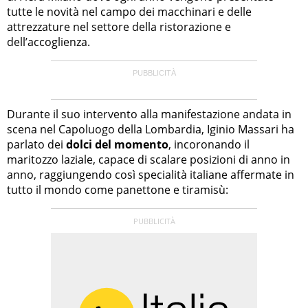
tutte le novità nel campo dei macchinari e delle
attrezzature nel settore della ristorazione e
dell’accoglienza.
Durante il suo intervento alla manifestazione andata in
scena nel Capoluogo della Lombardia, Iginio Massari ha
parlato dei
dolci del momento
, incoronando il
maritozzo laziale, capace di scalare posizioni di anno in
anno, raggiungendo così specialità italiane affermate in
tutto il mondo come panettone e tiramisù: