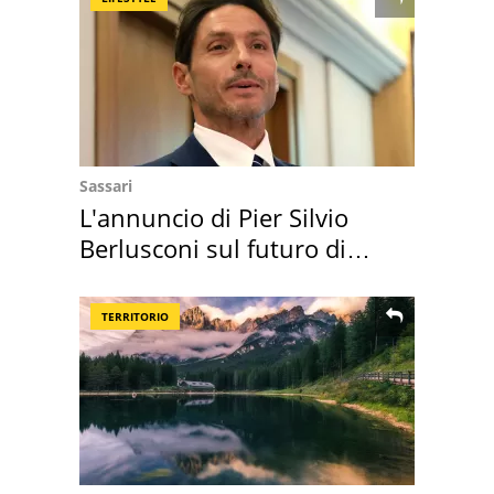
Sassari
L'annuncio di Pier Silvio
Berlusconi sul futuro di
Villa Certosa
TERRITORIO