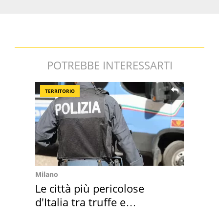
POTREBBE INTERESSARTI
TERRITORIO
Milano
Le città più pericolose
d'Italia tra truffe e
criminalità