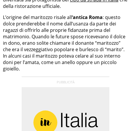
della ristorazione ufficiale.
L’origine del maritozzo risale all
‘antica Roma
: questo
dolce prenderebbe il nome dall’usanza da parte dei
ragazzi di offrirlo alle proprie fidanzate prima del
matrimonio. Quando le future spose ricevevano il dolce
in dono, erano solite chiamare il donante “maritozzo”
che era il vezzeggiativo popolare e burlesco di “marito”.
In alcuni casi il maritozzo poteva celare al suo interno
doni per l’amata, come un anello oppure un piccolo
gioiello.