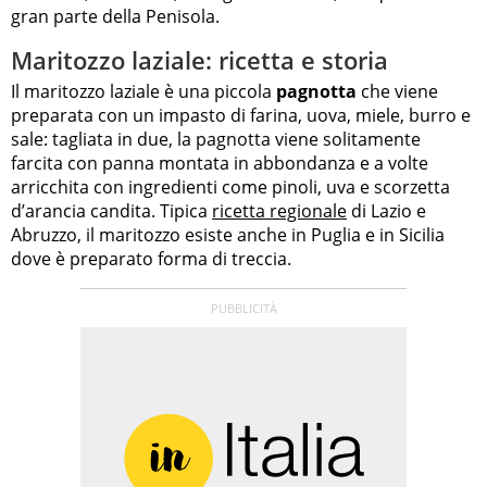
gran parte della Penisola.
Maritozzo laziale: ricetta e storia
Il maritozzo laziale è una piccola
pagnotta
che viene
preparata con un impasto di farina, uova, miele, burro e
sale: tagliata in due, la pagnotta viene solitamente
farcita con panna montata in abbondanza e a volte
arricchita con ingredienti come pinoli, uva e scorzetta
d’arancia candita. Tipica
ricetta regionale
di Lazio e
Abruzzo, il maritozzo esiste anche in Puglia e in Sicilia
dove è preparato forma di treccia.