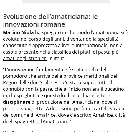
Evoluzione dell’amatriciana: le
innovazioni romane
Marino Niola
ha spiegato in che modo l’amatriciana si è
evoluta nel corso degli anni, diventando la specialità
conosciuta e apprezzata a livello internazionale, non a
caso è presente nella classifica dei
piatti di pasta più
amati dagli stranieri
in Italia:
“L’innovazione fondamentale è stata quella del
pomodoro che arriva dalle province meridionali del
Regno delle due Sicilie. Poi c’è stato soprattutto il
connubio con la pasta, che all’inizio non era il bucatino
ma lo spaghetto e questo lo dice a chiare lettere il
disciplinare
di produzione dell’Amatriciana, dove si
parla di spaghetto. A dirlo sono perfino i cartelli stradali
del comune di Amatrice, dove c’è scritto Amatrice, città
degli spaghetti all’Amatriciana”.