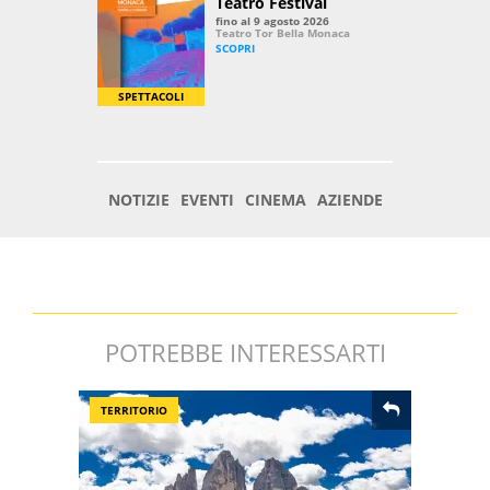
POTREBBE INTERESSARTI
TERRITORIO