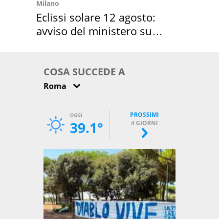
Milano
Eclissi solare 12 agosto:
avviso del ministero su
come osservarla