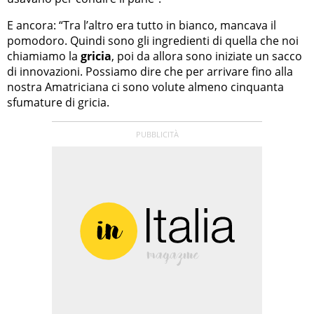
E ancora: “Tra l’altro era tutto in bianco, mancava il
pomodoro. Quindi sono gli ingredienti di quella che noi
chiamiamo la
gricia
, poi da allora sono iniziate un sacco
di innovazioni. Possiamo dire che per arrivare fino alla
nostra Amatriciana ci sono volute almeno cinquanta
sfumature di gricia.