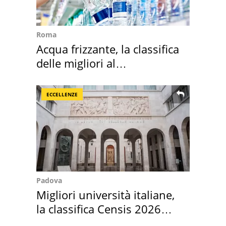
Roma
Acqua frizzante, la classifica
delle migliori al
supermercato
ECCELLENZE
Padova
Migliori università italiane,
la classifica Censis 2026
2027