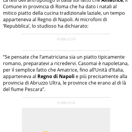
Comune in provincia di Roma che ha dato i natali al
mitico piatto della cucina tradizionale laziale, un tempo
apparteneva al Regno di Napoli. Ai microfoni di
‘Repubblica’, lo studioso ha dichiarato:
“Se pensate che l’amatriciana sia un piatto tipicamente
romano, preparatevi a ricredervi. Casomai è napoletana,
per il semplice fatto che Amatrice, fino all’Unità d’Italia,
apparteneva al
Regno di Napoli
e più precisamente alla
provincia di Abruzzo Ultra, le province che erano al di là
del fiume Pescara”.