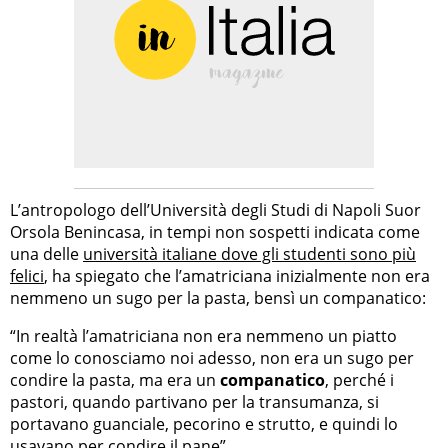
L’antropologo dell’Università degli Studi di Napoli Suor
Orsola Benincasa, in tempi non sospetti indicata come
una delle
università italiane dove gli studenti sono più
felici
, ha spiegato che l’amatriciana inizialmente non era
nemmeno un sugo per la pasta, bensì un companatico:
“In realtà l’amatriciana non era nemmeno un piatto
come lo conosciamo noi adesso, non era un sugo per
condire la pasta, ma era un
companatico
, perché i
pastori, quando partivano per la transumanza, si
portavano guanciale, pecorino e strutto, e quindi lo
usavano per condire il pane”.