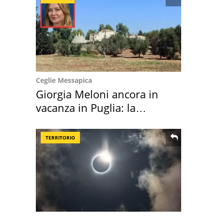
Ceglie Messapica
Giorgia Meloni ancora in
vacanza in Puglia: la
location scelta
TERRITORIO