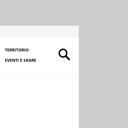
TERRITORIO
EVENTI E SAGRE